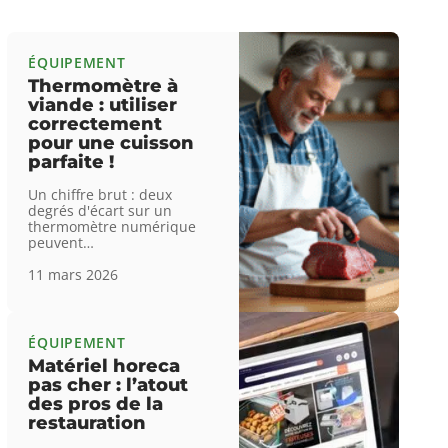
ÉQUIPEMENT
Thermomètre à
viande : utiliser
correctement
pour une cuisson
parfaite !
Un chiffre brut : deux
degrés d'écart sur un
thermomètre numérique
peuvent
…
11 mars 2026
ÉQUIPEMENT
Matériel horeca
pas cher : l’atout
des pros de la
restauration