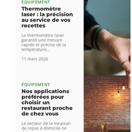
ÉQUIPEMENT
Thermomètre
laser : la précision
au service de vos
recettes
Le thermomètre laser
garantit une mesure
rapide et précise de la
température
…
11 mars 2026
ÉQUIPEMENT
Nos applications
préférées pour
choisir un
restaurant proche
de chez vous
Le secteur de la livraison
de repas à domicile ne