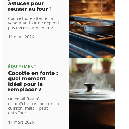
astuces pour
réussir au four !
Contre toute attente, la
vapeur au four ne dépend
pas nécessairement de
…
11 mars 2026
ÉQUIPEMENT
Cocotte en fonte :
quel moment
idéal pour la
remplacer ?
Un émail fissuré
n’empêche pas toujours la
cuisson, mais il peut
entraîner
…
11 mars 2026