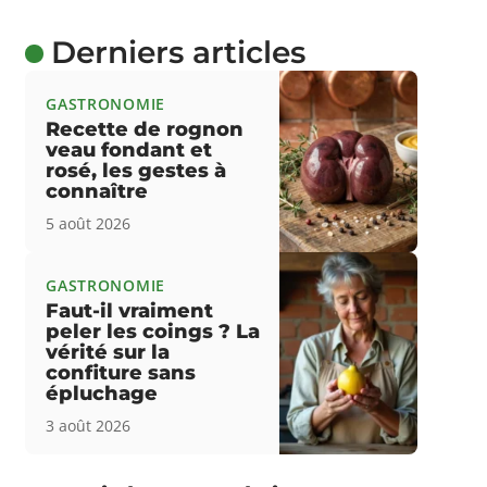
Derniers articles
GASTRONOMIE
Recette de rognon
veau fondant et
rosé, les gestes à
connaître
5 août 2026
GASTRONOMIE
Faut-il vraiment
peler les coings ? La
vérité sur la
confiture sans
épluchage
3 août 2026