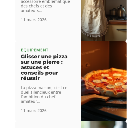
accessoire emblématique
des chefs et des
amateurs
…
11 mars 2026
ÉQUIPEMENT
Glisser une pizza
sur une pierre :
astuces et
conseils pour
réussir
La pizza maison, c’est ce
duel silencieux entre
l’ambition du chef
amateur
…
11 mars 2026