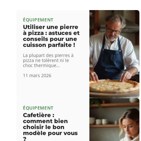
ÉQUIPEMENT
Utiliser une pierre
à pizza : astuces et
conseils pour une
cuisson parfaite !
La plupart des pierres à
pizza ne tolèrent ni le
choc thermique
…
11 mars 2026
ÉQUIPEMENT
Cafetière :
comment bien
choisir le bon
modèle pour vous
?