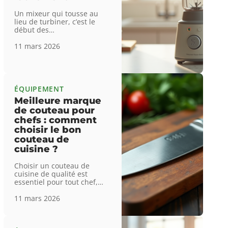
Un mixeur qui tousse au
lieu de turbiner, c’est le
début des
…
11 mars 2026
ÉQUIPEMENT
Meilleure marque
de couteau pour
chefs : comment
choisir le bon
couteau de
cuisine ?
Choisir un couteau de
cuisine de qualité est
essentiel pour tout chef,
…
11 mars 2026