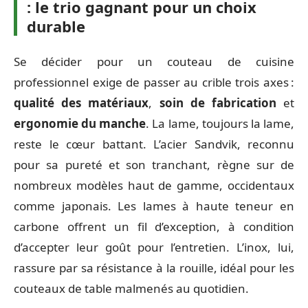
: le trio gagnant pour un choix
durable
Se décider pour un couteau de cuisine
professionnel exige de passer au crible trois axes :
qualité des matériaux
,
soin de fabrication
et
ergonomie du manche
. La lame, toujours la lame,
reste le cœur battant. L’acier Sandvik, reconnu
pour sa pureté et son tranchant, règne sur de
nombreux modèles haut de gamme, occidentaux
comme japonais. Les lames à haute teneur en
carbone offrent un fil d’exception, à condition
d’accepter leur goût pour l’entretien. L’inox, lui,
rassure par sa résistance à la rouille, idéal pour les
couteaux de table malmenés au quotidien.