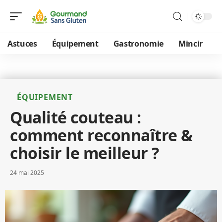
Astuces
Équipement
Gastronomie
Mincir
ÉQUIPEMENT
Qualité couteau :
comment reconnaître &
choisir le meilleur ?
24 mai 2025