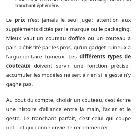
tranchant éphémère.
Le
prix
n’est jamais le seul juge : attention aux
suppléments dictés par la marque ou le packaging.
Mieux vaut un couteau d’office ou un couteau à
pain plébiscité par les pros, qu’un gadget ruineux à
l’argumentaire fumeux. Les
différents types de
couteaux
doivent servir une fonction précise :
accumuler les modèles ne sert à rien si le geste n’y
gagne pas.
Au bout du compte, choisir un couteau, c’est écrire
une histoire d’alliance entre la main, l’acier et le
geste. Le tranchant parfait, c’est celui qui coupe
net… et qui donne envie de recommencer.