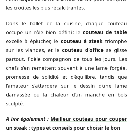
les croûtes les plus récalcitrantes.
Dans le ballet de la cuisine, chaque couteau
occupe un rôle bien défini : le
couteau de table
excelle à éplucher, le
couteau à steak
triomphe
sur les viandes, et le
couteau d’office
se glisse
partout, fidèle compagnon de tous les jours. Les
chefs s’en remettent souvent à une lame forgée,
promesse de solidité et d’équilibre, tandis que
l’amateur s’attardera sur le dessin d’une lame
damassée ou la chaleur d’un manche en bois
sculpté.
A lire également :
Meilleur couteau pour couper
un steak : types et conseils pour choisir le bon