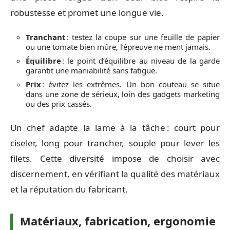
robustesse et promet une longue vie.
Tranchant
: testez la coupe sur une feuille de papier
ou une tomate bien mûre, l’épreuve ne ment jamais.
Équilibre
: le point d’équilibre au niveau de la garde
garantit une maniabilité sans fatigue.
Prix
: évitez les extrêmes. Un bon couteau se situe
dans une zone de sérieux, loin des gadgets marketing
ou des prix cassés.
Un chef adapte la lame à la tâche : court pour
ciseler, long pour trancher, souple pour lever les
filets. Cette diversité impose de choisir avec
discernement, en vérifiant la qualité des matériaux
et la réputation du fabricant.
Matériaux, fabrication, ergonomie