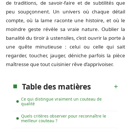
de traditions, de savoir-faire et de subtilités que
peu soupçonnent. Un univers où chaque détail
compte, où la lame raconte une histoire, et où le
moindre geste révèle sa vraie nature. Oublier la
banalité du tiroir à ustensiles, c’est ouvrir la porte à
une quête minutieuse : celui ou celle qui sait
regarder, toucher, jauger, déniche parfois la pièce
maîtresse que tout cuisinier rêve d’apprivoiser.
Table des matières
Ce qui distingue vraiment un couteau de
qualité
Quels critères observer pour reconnaître le
meilleur couteau ?