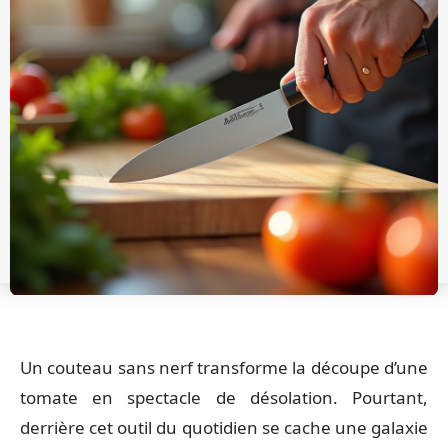
Un couteau sans nerf transforme la découpe d’une
tomate en spectacle de désolation. Pourtant,
derrière cet outil du quotidien se cache une galaxie