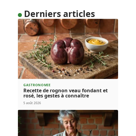
Derniers articles
GASTRONOMIE
Recette de rognon veau fondant et
rosé, les gestes à connaître
5 août 2026