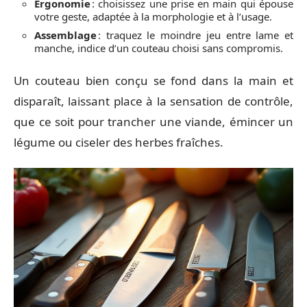
Ergonomie
: choisissez une prise en main qui épouse
votre geste, adaptée à la morphologie et à l’usage.
Assemblage
: traquez le moindre jeu entre lame et
manche, indice d’un couteau choisi sans compromis.
Un couteau bien conçu se fond dans la main et
disparaît, laissant place à la sensation de contrôle,
que ce soit pour trancher une viande, émincer un
légume ou ciseler des herbes fraîches.