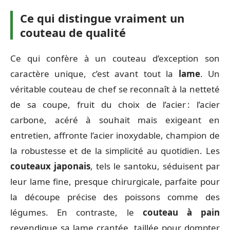
Ce qui distingue vraiment un
couteau de qualité
Ce qui confère à un couteau d’exception son
caractère unique, c’est avant tout la
lame
. Un
véritable couteau de chef se reconnaît à la netteté
de sa coupe, fruit du choix de l’acier : l’acier
carbone, acéré à souhait mais exigeant en
entretien, affronte l’acier inoxydable, champion de
la robustesse et de la simplicité au quotidien. Les
couteaux japonais
, tels le santoku, séduisent par
leur lame fine, presque chirurgicale, parfaite pour
la découpe précise des poissons comme des
légumes. En contraste, le
couteau à pain
revendique sa lame crantée, taillée pour dompter