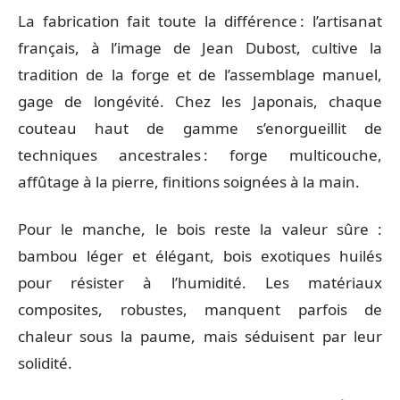
La fabrication fait toute la différence : l’artisanat
français, à l’image de Jean Dubost, cultive la
tradition de la forge et de l’assemblage manuel,
gage de longévité. Chez les Japonais, chaque
couteau haut de gamme s’enorgueillit de
techniques ancestrales : forge multicouche,
affûtage à la pierre, finitions soignées à la main.
Pour le manche, le bois reste la valeur sûre :
bambou léger et élégant, bois exotiques huilés
pour résister à l’humidité. Les matériaux
composites, robustes, manquent parfois de
chaleur sous la paume, mais séduisent par leur
solidité.