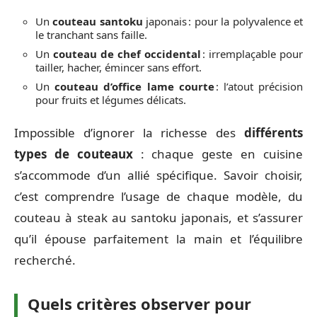
Un
couteau santoku
japonais : pour la polyvalence et
le tranchant sans faille.
Un
couteau de chef occidental
: irremplaçable pour
tailler, hacher, émincer sans effort.
Un
couteau d’office lame courte
: l’atout précision
pour fruits et légumes délicats.
Impossible d’ignorer la richesse des
différents
types de couteaux
: chaque geste en cuisine
s’accommode d’un allié spécifique. Savoir choisir,
c’est comprendre l’usage de chaque modèle, du
couteau à steak au santoku japonais, et s’assurer
qu’il épouse parfaitement la main et l’équilibre
recherché.
Quels critères observer pour