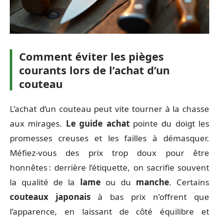
Comment éviter les pièges
courants lors de l’achat d’un
couteau
L’achat d’un couteau peut vite tourner à la chasse
aux mirages.
Le guide achat
pointe du doigt les
promesses creuses et les failles à démasquer.
Méfiez-vous des prix trop doux pour être
honnêtes : derrière l’étiquette, on sacrifie souvent
la qualité de la
lame
ou du
manche
. Certains
couteaux japonais
à bas prix n’offrent que
l’apparence, en laissant de côté équilibre et