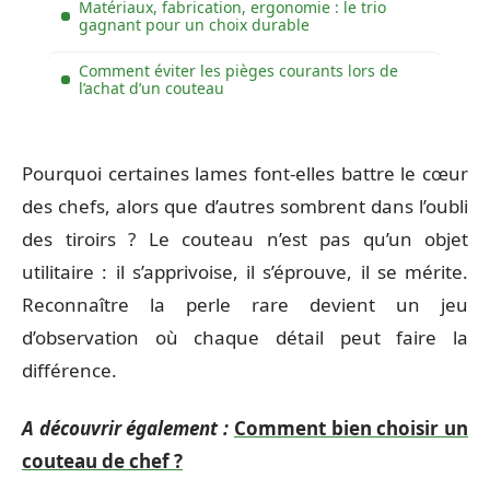
Matériaux, fabrication, ergonomie : le trio
gagnant pour un choix durable
Comment éviter les pièges courants lors de
l’achat d’un couteau
Pourquoi certaines lames font-elles battre le cœur
des chefs, alors que d’autres sombrent dans l’oubli
des tiroirs ? Le couteau n’est pas qu’un objet
utilitaire : il s’apprivoise, il s’éprouve, il se mérite.
Reconnaître la perle rare devient un jeu
d’observation où chaque détail peut faire la
différence.
A découvrir également :
Comment bien choisir un
couteau de chef ?