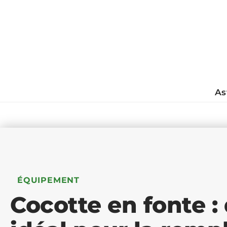
As
ÉQUIPEMENT
Cocotte en fonte 