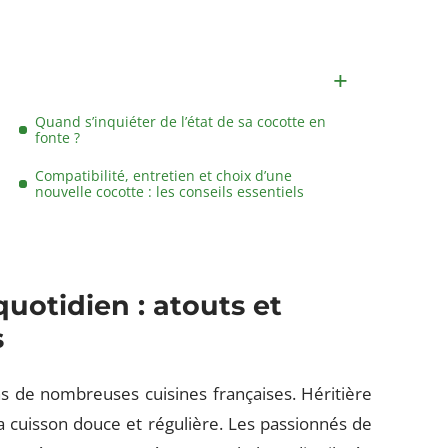
Quand s’inquiéter de l’état de sa cocotte en
fonte ?
Compatibilité, entretien et choix d’une
nouvelle cocotte : les conseils essentiels
quotidien : atouts et
s
 de nombreuses cuisines françaises. Héritière
 la cuisson douce et régulière. Les passionnés de