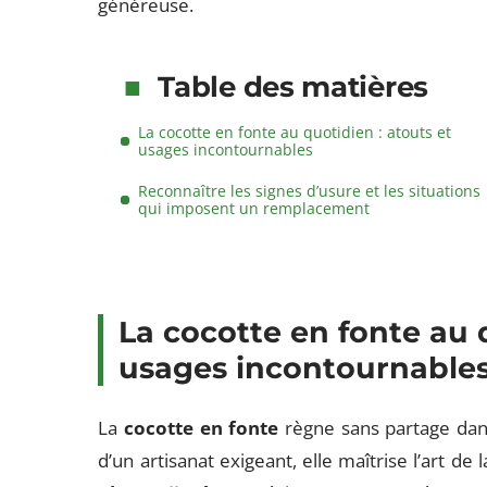
généreuse.
Table des matières
La cocotte en fonte au quotidien : atouts et
usages incontournables
Reconnaître les signes d’usure et les situations
qui imposent un remplacement
La cocotte en fonte au 
usages incontournable
La
cocotte en fonte
règne sans partage dans
d’un artisanat exigeant, elle maîtrise l’art de