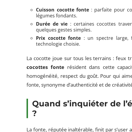
Cuisson cocotte fonte
: parfaite pour co
légumes fondants.
Durée de vie
: certaines cocottes traver
quelques gestes simples.
Prix cocotte fonte
: un spectre large, 
technologie choisie.
La cocotte joue sur tous les terrains : feux t
cocottes fonte
résident dans cette capac
homogénéité, respect du goût. Pour qui aime 
fonte, synonyme d’authenticité et de créativité
Quand s’inquiéter de l’
?
La fonte, réputée inaltérable, finit par s’user