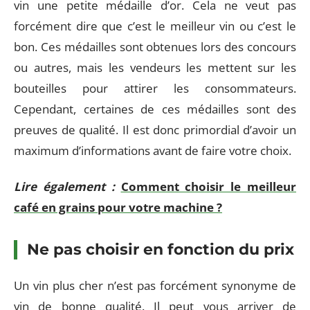
vin une petite médaille d’or. Cela ne veut pas
forcément dire que c’est le meilleur vin ou c’est le
bon. Ces médailles sont obtenues lors des concours
ou autres, mais les vendeurs les mettent sur les
bouteilles pour attirer les consommateurs.
Cependant, certaines de ces médailles sont des
preuves de qualité. Il est donc primordial d’avoir un
maximum d’informations avant de faire votre choix.
Lire également :
Comment choisir le meilleur
café en grains pour votre machine ?
Ne pas choisir en fonction du prix
Un vin plus cher n’est pas forcément synonyme de
vin de bonne qualité. Il peut vous arriver de