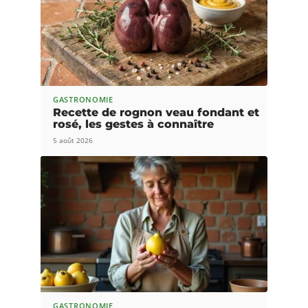
GASTRONOMIE
Recette de rognon veau fondant et
rosé, les gestes à connaître
5 août 2026
GASTRONOMIE