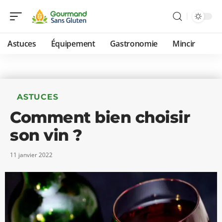
Astuces
Équipement
Gastronomie
Mincir
ASTUCES
Comment bien choisir
son vin ?
11 janvier 2022