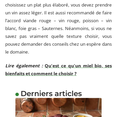
choisissez un plat plus élaboré, vous devez prendre
un vin assez léger. Il est aussi recommandé de faire
l’accord viande rouge – vin rouge, poisson – vin
blanc, foie gras – Sauternes. Néanmoins, si vous ne
savez pas vraiment quelle texture choisir, vous
pouvez demander des conseils chez un espère dans
le domaine.
Lire également :
Qu'est ce qu'un miel bio, ses
bienfaits et comment le choisir ?
Derniers articles