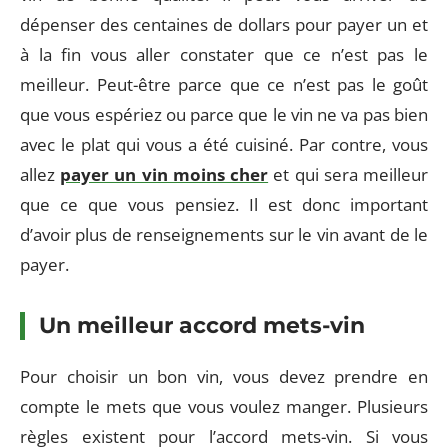
dépenser des centaines de dollars pour payer un et
à la fin vous aller constater que ce n’est pas le
meilleur. Peut-être parce que ce n’est pas le goût
que vous espériez ou parce que le vin ne va pas bien
avec le plat qui vous a été cuisiné. Par contre, vous
allez
payer un vin moins cher
et qui sera meilleur
que ce que vous pensiez. Il est donc important
d’avoir plus de renseignements sur le vin avant de le
payer.
Un meilleur accord mets-vin
Pour choisir un bon vin, vous devez prendre en
compte le mets que vous voulez manger. Plusieurs
règles existent pour l’accord mets-vin. Si vous