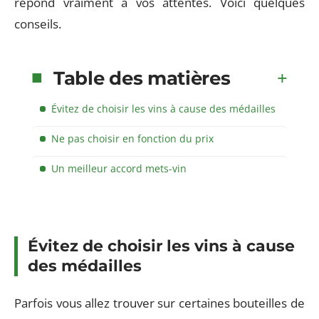
répond vraiment à vos attentes. Voici quelques
conseils.
Table des matières
Évitez de choisir les vins à cause des médailles
Ne pas choisir en fonction du prix
Un meilleur accord mets-vin
Évitez de choisir les vins à cause
des médailles
Parfois vous allez trouver sur certaines bouteilles de