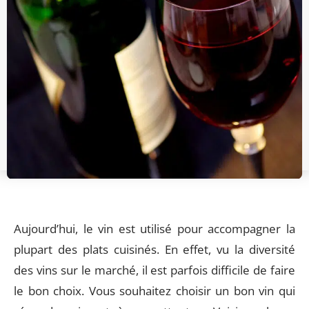
Aujourd’hui, le vin est utilisé pour accompagner la
plupart des plats cuisinés. En effet, vu la diversité
des vins sur le marché, il est parfois difficile de faire
le bon choix. Vous souhaitez choisir un bon vin qui