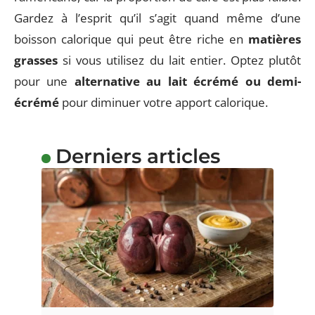
Gardez à l’esprit qu’il s’agit quand même d’une
boisson calorique qui peut être riche en
matières
grasses
si vous utilisez du lait entier. Optez plutôt
pour une
alternative au lait écrémé ou demi-
écrémé
pour diminuer votre apport calorique.
Derniers articles