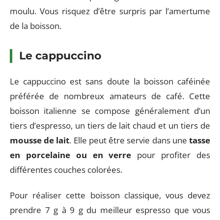
moulu. Vous risquez d’être surpris par l’amertume
de la boisson.
Le cappuccino
Le cappuccino est sans doute la boisson caféinée
préférée de nombreux amateurs de café. Cette
boisson italienne se compose généralement d’un
tiers d’espresso, un tiers de lait chaud et un tiers de
mousse de lait
. Elle peut être servie dans une
tasse
en porcelaine ou en verre
pour profiter des
différentes couches colorées.
Pour réaliser cette boisson classique, vous devez
prendre 7 g à 9 g du meilleur espresso que vous