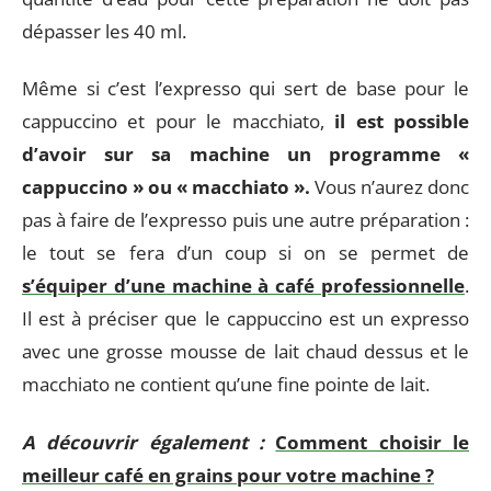
dépasser les 40 ml.
Même si c’est l’expresso qui sert de base pour le
cappuccino et pour le macchiato,
il est possible
d’avoir sur sa machine un programme «
cappuccino » ou « macchiato ».
Vous n’aurez donc
pas à faire de l’expresso puis une autre préparation :
le tout se fera d’un coup si on se permet de
s’équiper d’une machine à café professionnelle
.
Il est à préciser que le cappuccino est un expresso
avec une grosse mousse de lait chaud dessus et le
macchiato ne contient qu’une fine pointe de lait.
A découvrir également :
Comment choisir le
meilleur café en grains pour votre machine ?