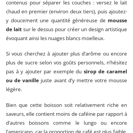
contenus pour séparer les couches : versez le lait
chaud en premier (environ deux tiers), puis ajoutez-
y doucement une quantité généreuse de
mousse
de lait
sur le dessus pour créer un design artistique
évoquant ainsi les nuages blancs moelleux.
Si vous cherchez à ajouter plus d’arôme ou encore
plus de sucre selon vos goûts personnels, n’hésitez
pas à y ajouter par exemple du
sirop de caramel
ou de vanille
juste avant d’y mettre votre mousse
légère.
Bien que cette boisson soit relativement riche en
saveurs, elle contient moins de caféine par rapport à
d’autres boissons comme le lungo ou encore
l’americano, car la proportion de café est plus faible.