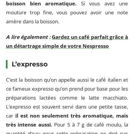
boisson bien aromatique.
Si vous avez une
mouture trop fine, vous pouvez avoir une note
amère dans la boisson.
A lire également :
Gardez un café parfait grâce à
un détartrage simple de votre Nespresso
L’expresso
C’est la boisson qu’on appelle aussi le café italien et
ce fameux expresso qu’on prend pour base pour les
préparations lactées comme le latte macchiato.
L’expresso est souvent servi dans une petite tasse,
car
il est non seulement très aromatique, mais
très intense aussi.
Pour 5 à 7 g de café moulu, la
quantité d’eau pour cette préparation ne doit pas