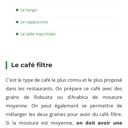
Le lungo
Le cappuccino
Le latte macchiato
Le café filtre
C’est le type de café le plus connu et le plus proposé
dans les restaurants. On prépare ce café avec des
grains de Robusta ou d’Arabica de mouture
moyenne. On peut également se permettre de
mélanger les deux graines pour avoir du café filtre.
Si la mouture est moyenne,
on doit avoir une