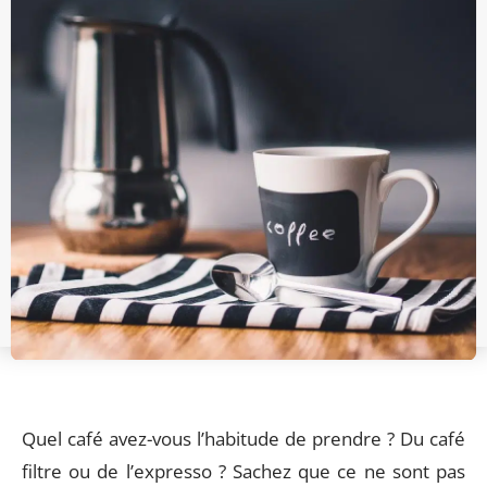
Quel café avez-vous l’habitude de prendre ? Du café
filtre ou de l’expresso ? Sachez que ce ne sont pas