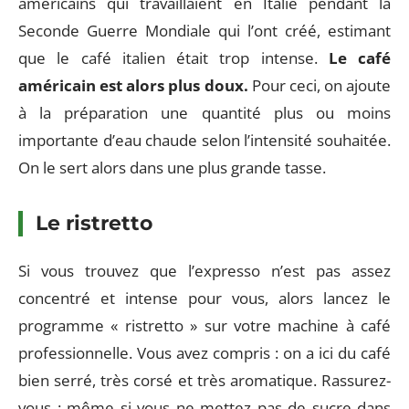
américains qui travaillaient en Italie pendant la
Seconde Guerre Mondiale qui l’ont créé, estimant
que le café italien était trop intense.
Le café
américain est alors plus doux.
Pour ceci, on ajoute
à la préparation une quantité plus ou moins
importante d’eau chaude selon l’intensité souhaitée.
On le sert alors dans une plus grande tasse.
Le ristretto
Si vous trouvez que l’expresso n’est pas assez
concentré et intense pour vous, alors lancez le
programme « ristretto » sur votre machine à café
professionnelle. Vous avez compris : on a ici du café
bien serré, très corsé et très aromatique. Rassurez-
vous : même si vous ne mettez pas de sucre dans