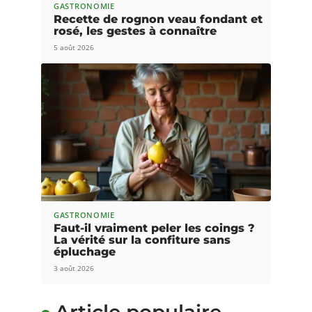
GASTRONOMIE
Recette de rognon veau fondant et
rosé, les gestes à connaître
5 août 2026
GASTRONOMIE
Faut-il vraiment peler les coings ?
La vérité sur la confiture sans
épluchage
3 août 2026
Article populaire