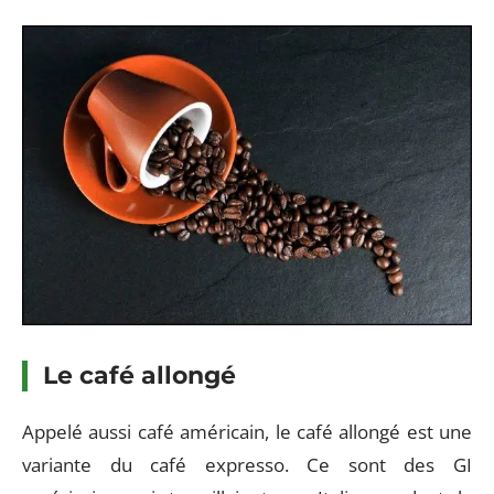
Le café allongé
Appelé aussi café américain, le café allongé est une
variante du café expresso. Ce sont des GI