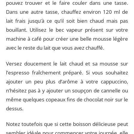
pouvez trouver et le faire couler dans une tasse.
Dans une autre tasse, chauffez environ 120 ml de
lait frais jusqu’à ce qu’il soit bien chaud mais pas
bouillant. Utilisez le bec vapeur présent sur votre
machine à café pour créer une belle mousse légère
avec le reste du lait que vous avez chauffé.
Versez doucement le lait chaud et sa mousse sur
l’espresso fraîchement préparé. Si vous souhaitez
ajouter un peu plus d’arôme à votre cappuccino,
n’hésitez pas à y ajouter un soupçon de cannelle ou
même quelques copeaux fins de chocolat noir sur le
dessus.
Notez toutefois que si cette boisson délicieuse peut
sembler idéale pour commencer votre journée, elle