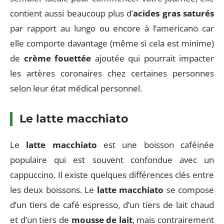
contient aussi beaucoup plus d’
acides gras saturés
par rapport au lungo ou encore à l’americano car
elle comporte davantage (même si cela est minime)
de
crème fouettée
ajoutée qui pourrait impacter
les artères coronaires chez certaines personnes
selon leur état médical personnel.
Le latte macchiato
Le
latte macchiato
est une boisson caféinée
populaire qui est souvent confondue avec un
cappuccino. Il existe quelques différences clés entre
les deux boissons. Le
latte macchiato
se compose
d’un tiers de café espresso, d’un tiers de lait chaud
et d’un tiers de
mousse de lait
, mais contrairement