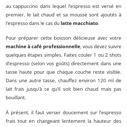
au cappuccino dans lequel l’espresso est versé en
premier, le lait chaud et sa mousse sont ajoutés à
l’espresso dans le cas du
latte macchiato
.
Pour préparer cette boisson délicieuse avec votre
machine à café professionnelle
, vous devez suivre
quelques étapes simples. Faites couler 1 ou 2 shots
d’espresso (selon vos goûts) directement dans une
tasse haute pour que chaque couche reste visible.
Dans une autre tasse, chauffez environ 120 ml de
lait frais jusqu’à ce qu’il soit bien chaud mais pas
bouillant.
À présent, il faut verser doucement sur l’espresso
frais tout en changeant lentement la hauteur des