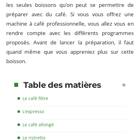
les seules boissons qu’on peut se permettre de
préparer avec du café. Si vous vous offrez une
machine à café professionnelle, vous allez vous en
rendre compte avec les différents programmes
proposés. Avant de lancer la préparation, il faut
quand même que vous appreniez plus sur cette
boisson.
Table des matières
Le café filtre
L’expresso
Le café allongé
Le ristretto