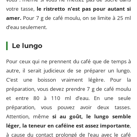
votre tasse,
le ristretto n’est pas pour autant si
amer.
Pour 7 g de café moulu, on se limite à 25 ml
d’eau seulement.
Le lungo
Pour ceux qui ne prennent du café que de temps à
autre, il serait judicieux de se préparer un lungo.
C’est une boisson vraiment légère. Pour la
préparation, vous devez prendre 7 g de café moulu
et entre 80 à 110 ml d’eau. En une seule
préparation, vous pouvez avoir deux tasses.
Attention, même
si au goût, le lungo semble
léger, la teneur en caféine est assez importante
,
à cause du contact prolongé de l’eau avec le café