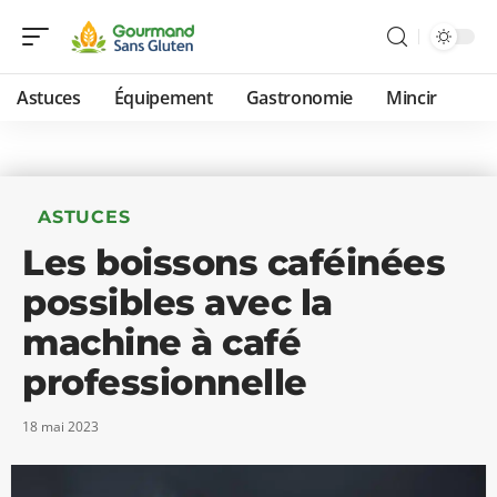
Astuces
Équipement
Gastronomie
Mincir
ASTUCES
Les boissons caféinées
possibles avec la
machine à café
professionnelle
18 mai 2023