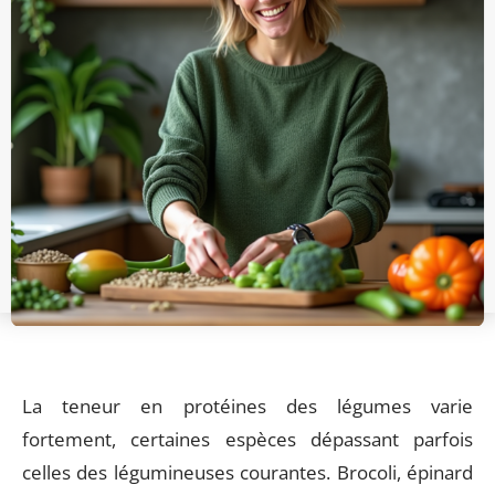
La teneur en protéines des légumes varie
fortement, certaines espèces dépassant parfois
celles des légumineuses courantes. Brocoli, épinard