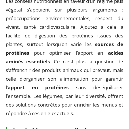
Les conseils nutritionnels en faveur d’un régime plus
végétal s’appuient sur plusieurs arguments :
préoccupations environnementales, respect du
vivant, santé cardiovasculaire. Ajoutez à cela la
facilité de digestion des protéines issues des
plantes, surtout lorsqu’on varie les
sources de
protéines
pour optimiser l’apport en
acides
aminés essentiels
. Ce n’est plus la question de
s’affranchir des produits animaux qui prévaut, mais
celle d’organiser son alimentation pour garantir
l’
apport en protéines
sans déséquilibrer
l’ensemble. Les légumes, par leur diversité, offrent
des solutions concrètes pour enrichir les menus et
répondre à ces enjeux actuels.