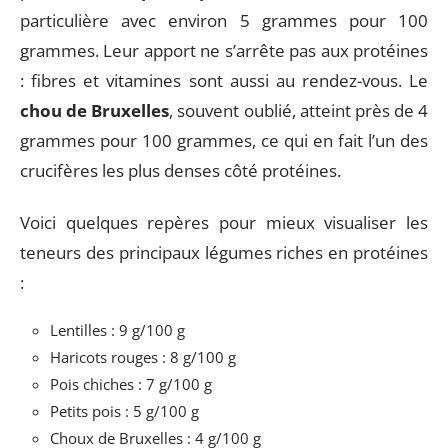
particulière avec environ 5 grammes pour 100
grammes. Leur apport ne s’arrête pas aux protéines
: fibres et vitamines sont aussi au rendez-vous. Le
chou de Bruxelles
, souvent oublié, atteint près de 4
grammes pour 100 grammes, ce qui en fait l’un des
crucifères les plus denses côté protéines.
Voici quelques repères pour mieux visualiser les
teneurs des principaux légumes riches en protéines
:
Lentilles : 9 g/100 g
Haricots rouges : 8 g/100 g
Pois chiches : 7 g/100 g
Petits pois : 5 g/100 g
Choux de Bruxelles : 4 g/100 g