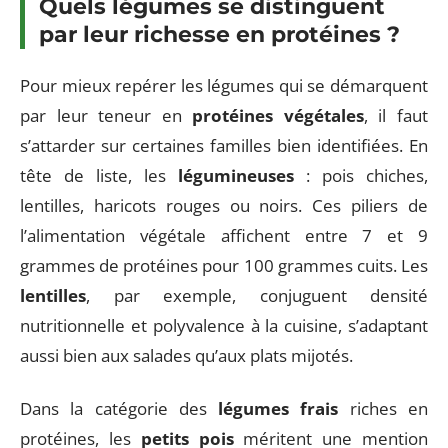
Quels légumes se distinguent
par leur richesse en protéines ?
Pour mieux repérer les légumes qui se démarquent
par leur teneur en
protéines végétales
, il faut
s’attarder sur certaines familles bien identifiées. En
tête de liste, les
légumineuses
: pois chiches,
lentilles, haricots rouges ou noirs. Ces piliers de
l’alimentation végétale affichent entre 7 et 9
grammes de protéines pour 100 grammes cuits. Les
lentilles
, par exemple, conjuguent densité
nutritionnelle et polyvalence à la cuisine, s’adaptant
aussi bien aux salades qu’aux plats mijotés.
Dans la catégorie des
légumes frais
riches en
protéines, les
petits pois
méritent une mention