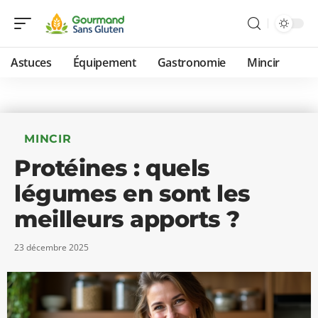
Astuces
Équipement
Gastronomie
Mincir
MINCIR
Protéines : quels
légumes en sont les
meilleurs apports ?
23 décembre 2025