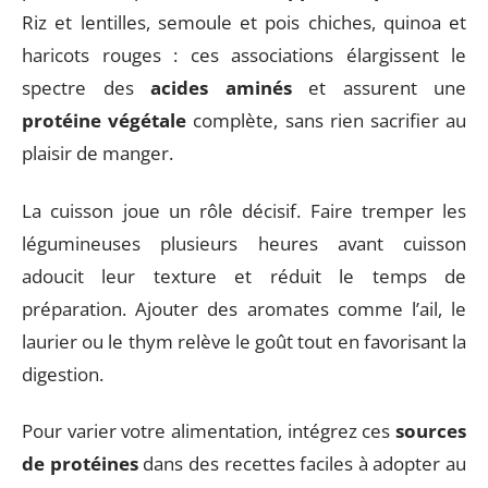
Riz et lentilles, semoule et pois chiches, quinoa et
haricots rouges : ces associations élargissent le
spectre des
acides aminés
et assurent une
protéine végétale
complète, sans rien sacrifier au
plaisir de manger.
La cuisson joue un rôle décisif. Faire tremper les
légumineuses plusieurs heures avant cuisson
adoucit leur texture et réduit le temps de
préparation. Ajouter des aromates comme l’ail, le
laurier ou le thym relève le goût tout en favorisant la
digestion.
Pour varier votre alimentation, intégrez ces
sources
de protéines
dans des recettes faciles à adopter au