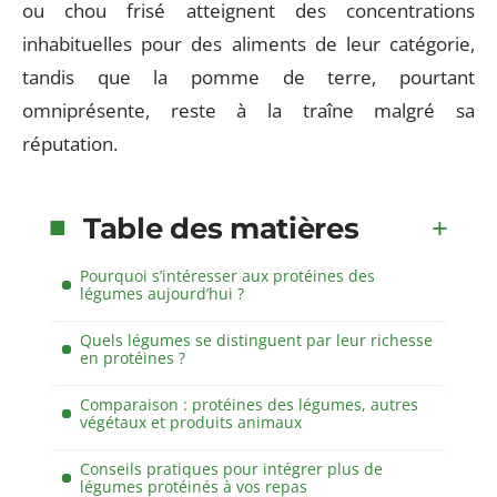
ou chou frisé atteignent des concentrations
inhabituelles pour des aliments de leur catégorie,
tandis que la pomme de terre, pourtant
omniprésente, reste à la traîne malgré sa
réputation.
Table des matières
Pourquoi s’intéresser aux protéines des
légumes aujourd’hui ?
Quels légumes se distinguent par leur richesse
en protéines ?
Comparaison : protéines des légumes, autres
végétaux et produits animaux
Conseils pratiques pour intégrer plus de
légumes protéinés à vos repas