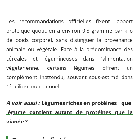
Les recommandations officielles fixent l’apport
protéique quotidien à environ 0,8 gramme par kilo
de poids corporel, sans distinguer la provenance
animale ou végétale. Face à la prédominance des
céréales et légumineuses dans l’alimentation
végétarienne, certains légumes offrent un
complément inattendu, souvent sous-estimé dans
l’équilibre nutritionnel.
A voir aussi :
Légumes riches en protéines : quel
légume contient autant de protéines que la
viande ?