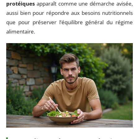
protéiques
apparaît comme une démarche avisée,
aussi bien pour répondre aux besoins nutritionnels
que pour préserver l’équilibre général du régime
alimentaire.