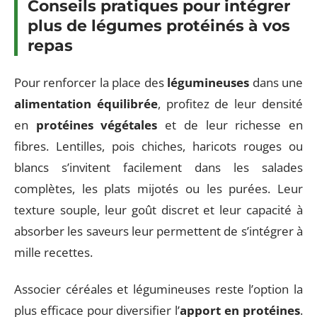
Conseils pratiques pour intégrer
plus de légumes protéinés à vos
repas
Pour renforcer la place des
légumineuses
dans une
alimentation équilibrée
, profitez de leur densité
en
protéines végétales
et de leur richesse en
fibres. Lentilles, pois chiches, haricots rouges ou
blancs s’invitent facilement dans les salades
complètes, les plats mijotés ou les purées. Leur
texture souple, leur goût discret et leur capacité à
absorber les saveurs leur permettent de s’intégrer à
mille recettes.
Associer céréales et légumineuses reste l’option la
plus efficace pour diversifier l’
apport en protéines
.