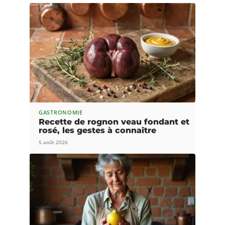
GASTRONOMIE
Recette de rognon veau fondant et
rosé, les gestes à connaître
5 août 2026