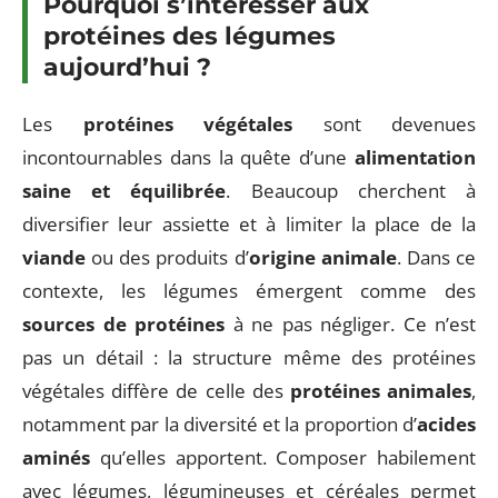
Pourquoi s’intéresser aux
protéines des légumes
aujourd’hui ?
Les
protéines végétales
sont devenues
incontournables dans la quête d’une
alimentation
saine et équilibrée
. Beaucoup cherchent à
diversifier leur assiette et à limiter la place de la
viande
ou des produits d’
origine animale
. Dans ce
contexte, les légumes émergent comme des
sources de protéines
à ne pas négliger. Ce n’est
pas un détail : la structure même des protéines
végétales diffère de celle des
protéines animales
,
notamment par la diversité et la proportion d’
acides
aminés
qu’elles apportent. Composer habilement
avec légumes, légumineuses et céréales permet