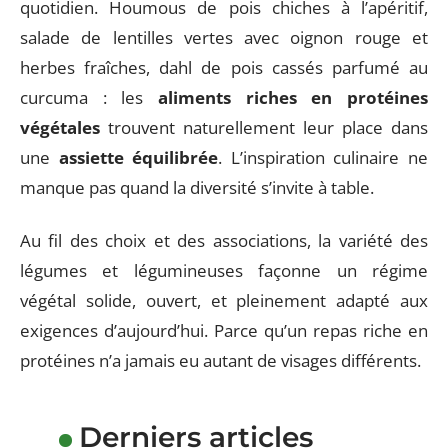
quotidien. Houmous de pois chiches à l’apéritif,
salade de lentilles vertes avec oignon rouge et
herbes fraîches, dahl de pois cassés parfumé au
curcuma : les
aliments riches en protéines
végétales
trouvent naturellement leur place dans
une
assiette équilibrée
. L’inspiration culinaire ne
manque pas quand la diversité s’invite à table.
Au fil des choix et des associations, la variété des
légumes et légumineuses façonne un régime
végétal solide, ouvert, et pleinement adapté aux
exigences d’aujourd’hui. Parce qu’un repas riche en
protéines n’a jamais eu autant de visages différents.
Derniers articles