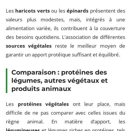
Les
haricots verts
ou les
épinards
présentent des
valeurs plus modestes, mais, intégrés à une
alimentation variée, ils contribuent à la couverture
des besoins quotidiens. L’association de différentes
sources végétales
reste le meilleur moyen de
garantir un apport protéique suffisant et équilibré.
Comparaison : protéines des
légumes, autres végétaux et
produits animaux
Les
protéines végétales
ont leur place, mais
difficile de ne pas comparer avec celles issues du
règne animal. En matière d’apport, les
légumineuses
et légumes riches en protéines, tels