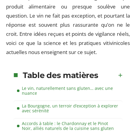
produit alimentaire ou presque soulève une
question. Le vin ne fait pas exception, et pourtant la
réponse est souvent plus rassurante qu’on ne le
croit. Entre idées reçues et points de vigilance réels,
voici ce que la science et les pratiques vitivinicoles
actuelles nous enseignent sur ce sujet.
Table des matières
Le vin, naturellement sans gluten… avec une
nuance
La Bourgogne, un terroir d’exception à explorer
avec sérénité
Accords à table : le Chardonnay et le Pinot
Noir, alliés naturels de la cuisine sans gluten