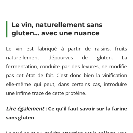
Le vin, naturellement sans
gluten… avec une nuance
Le vin est fabriqué à partir de raisins, fruits
naturellement dépourvus de gluten. La
fermentation, conduite par des levures, ne modifie
pas cet état de fait. C’est donc bien la vinification
elle-même qui peut, dans certains cas, introduire
une infime trace de cette protéine.
Lire également :
Ce qu’il faut savoir sur la farine
sans gluten