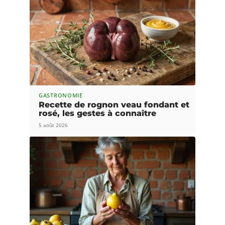
GASTRONOMIE
Recette de rognon veau fondant et
rosé, les gestes à connaître
5 août 2026