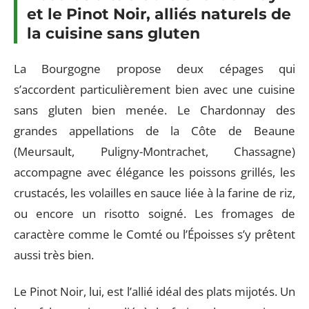
et le Pinot Noir, alliés naturels de
la cuisine sans gluten
La Bourgogne propose deux cépages qui
s’accordent particulièrement bien avec une cuisine
sans gluten bien menée. Le Chardonnay des
grandes appellations de la Côte de Beaune
(Meursault, Puligny-Montrachet, Chassagne)
accompagne avec élégance les poissons grillés, les
crustacés, les volailles en sauce liée à la farine de riz,
ou encore un risotto soigné. Les fromages de
caractère comme le Comté ou l’Époisses s’y prêtent
aussi très bien.
Le Pinot Noir, lui, est l’allié idéal des plats mijotés. Un