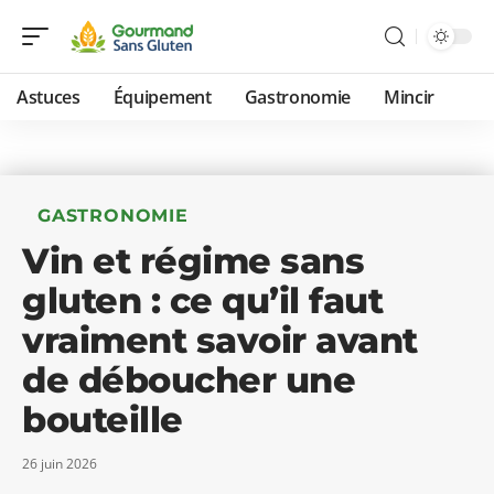
Astuces
Équipement
Gastronomie
Mincir
GASTRONOMIE
Vin et régime sans
gluten : ce qu’il faut
vraiment savoir avant
de déboucher une
bouteille
26 juin 2026