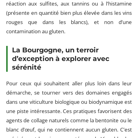
réaction aux sulfites, aux tannins ou à l’histamine
(présente en quantité bien plus élevée dans les vins
rouges que dans les blancs), et non d’une
contamination au gluten.
La Bourgogne, un terroir
d’exception à explorer avec
sérénité
Pour ceux qui souhaitent aller plus loin dans leur
démarche, se tourner vers des domaines engagés
dans une viticulture biologique ou biodynamique est
une piste intéressante. Ces pratiques favorisent des
agents de collage naturels comme la bentonite ou le
blanc d’œuf, qui ne contiennent aucun gluten. C’est