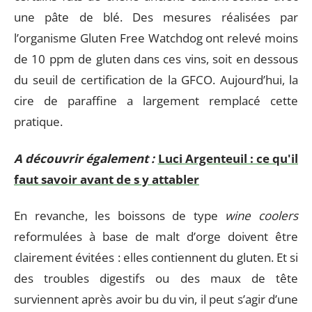
une pâte de blé. Des mesures réalisées par
l’organisme Gluten Free Watchdog ont relevé moins
de 10 ppm de gluten dans ces vins, soit en dessous
du seuil de certification de la GFCO. Aujourd’hui, la
cire de paraffine a largement remplacé cette
pratique.
A découvrir également :
Luci Argenteuil : ce qu'il
faut savoir avant de s y attabler
En revanche, les boissons de type
wine coolers
reformulées à base de malt d’orge doivent être
clairement évitées : elles contiennent du gluten. Et si
des troubles digestifs ou des maux de tête
surviennent après avoir bu du vin, il peut s’agir d’une