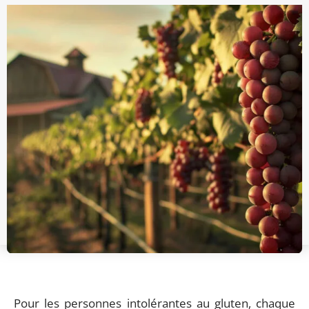
Pour les personnes intolérantes au gluten, chaque