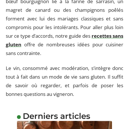
bœuf bourguignon lié à la farine de sarrasin, un
magret de canard ou des champignons poêlés
forment avec lui des mariages classiques et sans
compromis pour les intolérants. Pour aller plus loin
sur ce type d’accords, notre guide des
recettes sans
gluten
offre de nombreuses idées pour cuisiner
sans contrainte.
Le vin, consommé avec modération, s’intègre donc
tout à fait dans un mode de vie sans gluten. Il suffit
de savoir où regarder, et parfois de poser les
bonnes questions au vigneron.
Derniers articles