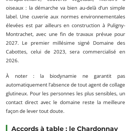
oiseaux : la démarche va bien au-delà d’un simple
label. Une cuverie aux normes environnementales
élevées est par ailleurs en construction à Puligny-
Montrachet, avec une fin de travaux prévue pour
2027. Le premier millésime signé Domaine des
Cabottes, celui de 2023, sera commercialisé en
2026.
À noter : la biodynamie ne garantit pas
automatiquement l’absence de tout agent de collage
glutineux. Pour les personnes les plus sensibles, un
contact direct avec le domaine reste la meilleure
façon de lever tout doute.
Accords à table : le Chardonnay