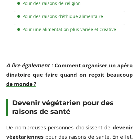
Pour des raisons de religion
Pour des raisons d’éthique alimentaire
Pour une alimentation plus variée et créative
A lire également :
Comment organiser un apéro
dinatoire que faire quand on reçoit beaucoup
de monde ?
Devenir végétarien pour des
raisons de santé
De nombreuses personnes choisissent de
devenir
végétariennes
pour des raisons de santé. En effet,