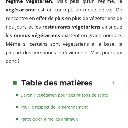
régime végétarien
. Mais plus qu’un régime, le
végétarisme
est un concept, un mode de vie. On
rencontre en effet de plus en plus de végétariens de
nos jours et les
restaurants végétariens
ainsi que
les
menus végétariens
existent en grand nombre.
Même si certains sont végétariens à la base, la
plupart des personnes le deviennent. Mais pourquoi
donc ?
Table des matières
Devenir végétarien pour des raisons de santé
Pour le respect de l’environnement
Parce qu’on aime les animaux