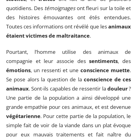
quotidiens. Des
témoignages
ont fleuri sur la toile et
des histoires émouvantes ont étés entendues.
Toutes ces informations ont révélé que les
animaux
étaient victimes de maltraitance
.
Pourtant, l’homme utilise des animaux de
compagnie et leur associe des
sentiments
, des
émotions
, un ressenti et une
conscience muette
.
Se pose alors la question de la
conscience de ces
animaux
. Sont-ils capables de ressentir la
douleur
?
Une partie de la population a ainsi développé une
grande empathie pour ces animaux, et est devenue
végétarienne
. Pour cette partie de la population, le
simple fait de voir de la viande dans un plat évoque
pour eux mauvais traitements et fait naître du