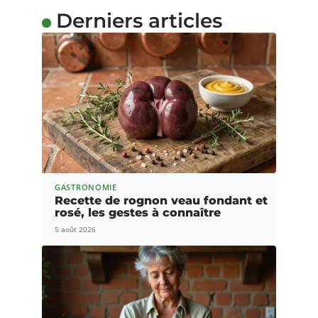
Derniers articles
GASTRONOMIE
Recette de rognon veau fondant et
rosé, les gestes à connaître
5 août 2026