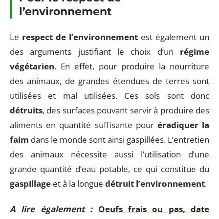
l’environnement
Le
respect de l’environnement
est également un
des arguments justifiant le choix d’un
régime
végétarien
. En effet, pour produire la nourriture
des animaux, de grandes étendues de terres sont
utilisées et mal utilisées. Ces sols sont donc
détruits
, des surfaces pouvant servir à produire des
aliments en quantité suffisante pour
éradiquer la
faim
dans le monde sont ainsi gaspillées. L’entretien
des animaux nécessite aussi l’utilisation d’une
grande quantité d’eau potable, ce qui constitue du
gaspillage
et à la longue
détruit l’environnement
.
A lire également :
Oeufs frais ou pas, date