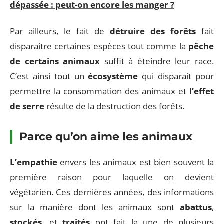
dépassée : peut-on encore les manger ?
Par ailleurs, le fait de
détruire des forêts
fait
disparaitre certaines espèces tout comme la
pêche
de certains animaux
suffit à éteindre leur race.
C’est ainsi tout un
écosystème
qui disparait pour
permettre la consommation des animaux et
l’effet
de serre
résulte de la destruction des forêts.
Parce qu’on aime les animaux
L’empathie
envers les animaux est bien souvent la
première raison pour laquelle on devient
végétarien. Ces dernières années, des informations
sur la manière dont les animaux sont
abattus
,
stockés
, et
traités
ont fait la une de plusieurs