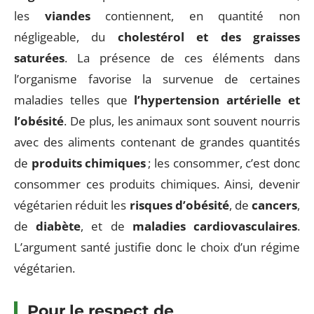
les
viandes
contiennent, en quantité non
négligeable, du
cholestérol et des graisses
saturées
. La présence de ces éléments dans
l’organisme favorise la survenue de certaines
maladies telles que
l’hypertension artérielle et
l’obésité
. De plus, les animaux sont souvent nourris
avec des aliments contenant de grandes quantités
de
produits chimiques
; les consommer, c’est donc
consommer ces produits chimiques. Ainsi, devenir
végétarien réduit les
risques d’obésité
, de
cancers
,
de
diabète
, et de
maladies cardiovasculaires
.
L’argument santé justifie donc le choix d’un régime
végétarien.
Pour le respect de