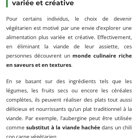
variée et créative
Pour certains individus, le choix de devenir
végétarien est motivé par une envie d’explorer une
alimentation plus variée et créative. Effectivement,
en éliminant la viande de leur assiette, ces
personnes découvrent un
monde culinaire riche
en saveurs et en textures
.
En se basant sur des ingrédients tels que les
légumes, les fruits secs ou encore les céréales
complètes, ils peuvent réaliser des plats tout aussi
délicieux et nourrissants qu’un plat traditionnel à la
viande. Par exemple, l’aubergine peut être utilisée
comme
substitut à la viande hachée
dans un chili
con carne végétarien.