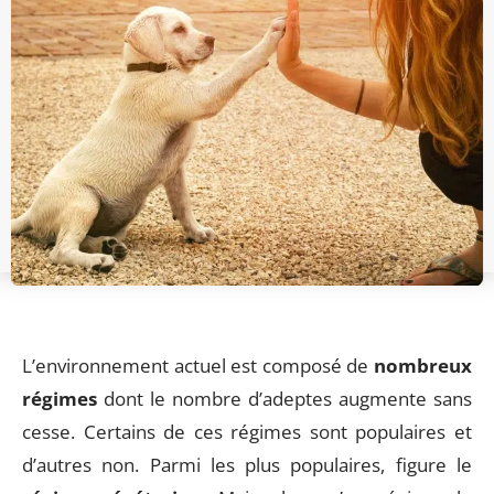
L’environnement actuel est composé de
nombreux
régimes
dont le nombre d’adeptes augmente sans
cesse. Certains de ces régimes sont populaires et
d’autres non. Parmi les plus populaires, figure le