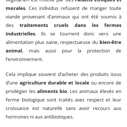
morales
. Ces individus refusent de manger toute
viande provenant d’animaux qui ont été soumis à
des
traitements cruels dans les fermes
industrielles
. Ils se tournent donc vers une
alimentation plus saine, respectueuse du
bien-être
animal
, mais aussi pour la protection de
l’environnement.
Cela implique souvent d’acheter des produits issus
d’une
agriculture durable et locale
ou encore de
privilégier les
aliments bio
. Les animaux élevés en
ferme biologique sont traités avec respect et leur
croissance est naturelle sans avoir recours aux
hormones ni aux antibiotiques.