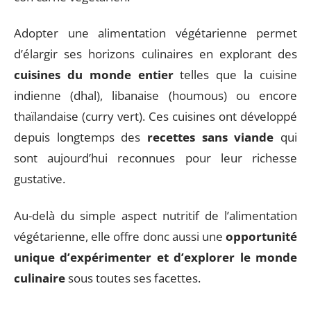
Adopter une alimentation végétarienne permet
d’élargir ses horizons culinaires en explorant des
cuisines du monde entier
telles que la cuisine
indienne (dhal), libanaise (houmous) ou encore
thaïlandaise (curry vert). Ces cuisines ont développé
depuis longtemps des
recettes sans viande
qui
sont aujourd’hui reconnues pour leur richesse
gustative.
Au-delà du simple aspect nutritif de l’alimentation
végétarienne, elle offre donc aussi une
opportunité
unique d’expérimenter et d’explorer le monde
culinaire
sous toutes ses facettes.