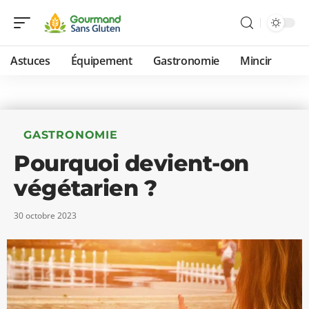
Astuces
Équipement
Gastronomie
Mincir
GASTRONOMIE
Pourquoi devient-on
végétarien ?
30 octobre 2023