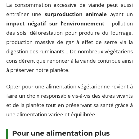
La consommation excessive de viande peut aussi
entraîner une
surproduction animale
ayant un
impact négatif sur l’environnement
: pollution
des sols, déforestation pour produire du fourrage,
production massive de gaz à effet de serre via la
digestion des ruminants… De nombreux végétariens
considèrent que renoncer à la viande contribue ainsi
à préserver notre planète.
Opter pour une alimentation végétarienne revient à
faire un choix responsable vis-à-vis des êtres vivants
et de la planète tout en préservant sa santé grâce à
une alimentation variée et équilibrée.
Pour une alimentation plus