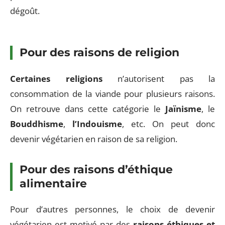
dégoût.
Pour des raisons de religion
Certaines religions
n’autorisent pas la
consommation de la viande pour plusieurs raisons.
On retrouve dans cette catégorie le
Jaïnisme
, le
Bouddhisme
,
l’Indouisme
, etc. On peut donc
devenir végétarien en raison de sa religion.
Pour des raisons d’éthique
alimentaire
Pour d’autres personnes, le choix de devenir
végétarien est motivé par des
raisons éthiques et