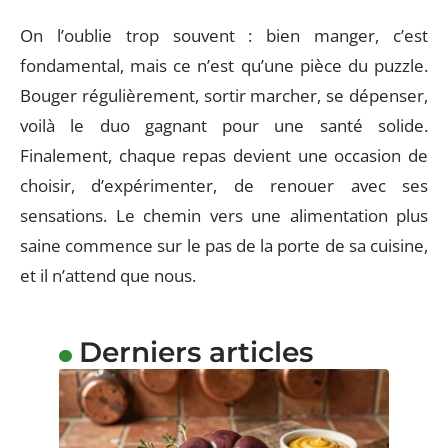
On l’oublie trop souvent : bien manger, c’est
fondamental, mais ce n’est qu’une pièce du puzzle.
Bouger régulièrement, sortir marcher, se dépenser,
voilà le duo gagnant pour une santé solide.
Finalement, chaque repas devient une occasion de
choisir, d’expérimenter, de renouer avec ses
sensations. Le chemin vers une alimentation plus
saine commence sur le pas de la porte de sa cuisine,
et il n’attend que nous.
Derniers articles