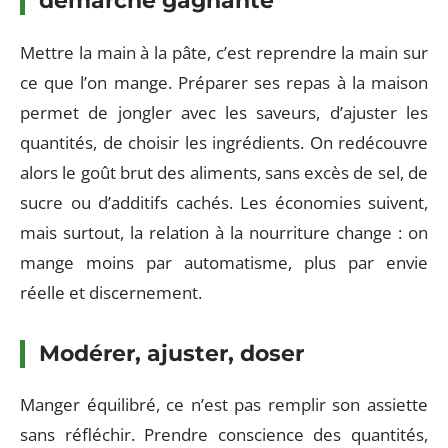
démarche gagnante
Mettre la main à la pâte, c’est reprendre la main sur
ce que l’on mange. Préparer ses repas à la maison
permet de jongler avec les saveurs, d’ajuster les
quantités, de choisir les ingrédients. On redécouvre
alors le goût brut des aliments, sans excès de sel, de
sucre ou d’additifs cachés. Les économies suivent,
mais surtout, la relation à la nourriture change : on
mange moins par automatisme, plus par envie
réelle et discernement.
Modérer, ajuster, doser
Manger équilibré, ce n’est pas remplir son assiette
sans réfléchir. Prendre conscience des quantités,