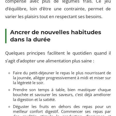
compense avec plus de légumes frais. Ce jeu
d’équilibre, loin d’être une contrainte, permet de
varier les plaisirs tout en respectant ses besoins.
Ancrer de nouvelles habitudes
dans la durée
Quelques principes facilitent le quotidien quand il
s’agit d’adopter une alimentation plus saine :
Faire du petit-déjeuner le repas le plus nourrissant de
la journée, alléger progressivement à midi et miser sur
la légèreté le soir.
Prendre son temps à table, bien mastiquer chaque
bouchée et savourer les saveurs, c’est déjà améliorer
la digestion et la satiété.
Déguster les fruits en dehors des repas pour un
meilleur confort digestif. Commencer ses repas par