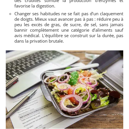
des crudités stimule la production d’enzymes et
favorise la digestion.
Changer ses habitudes ne se fait pas d’un claquement
de doigts. Mieux vaut avancer pas à pas : réduire peu à
peu les excès de gras, de sucre, de sel, sans jamais
bannir complètement une catégorie d’aliments sauf
avis médical. L’équilibre se construit sur la durée, pas
dans la privation brutale.