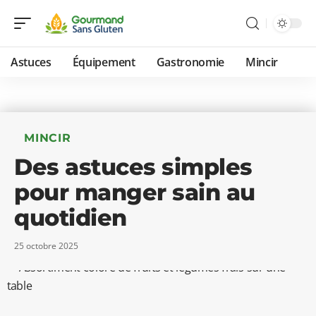
Astuces
Équipement
Gastronomie
Mincir
MINCIR
Des astuces simples
pour manger sain au
quotidien
25 octobre 2025