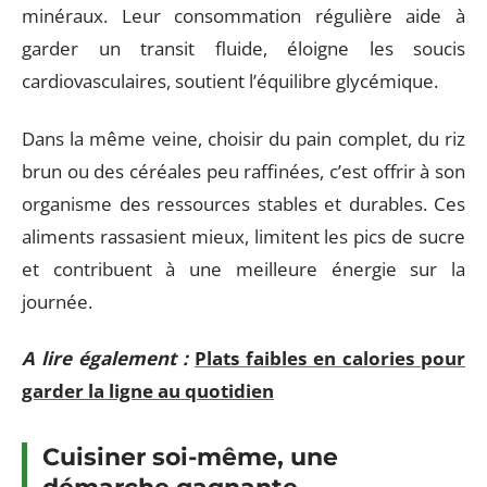
minéraux. Leur consommation régulière aide à
garder un transit fluide, éloigne les soucis
cardiovasculaires, soutient l’équilibre glycémique.
Dans la même veine, choisir du pain complet, du riz
brun ou des céréales peu raffinées, c’est offrir à son
organisme des ressources stables et durables. Ces
aliments rassasient mieux, limitent les pics de sucre
et contribuent à une meilleure énergie sur la
journée.
A lire également :
Plats faibles en calories pour
garder la ligne au quotidien
Cuisiner soi-même, une