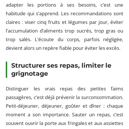
adapter les portions à ses besoins, c’est une
habitude qui s’apprend. Les recommandations sont
claires : viser cinq fruits et légumes par jour, éviter
l’accumulation d’aliments trop sucrés, trop gras ou
trop salés. L’écoute du corps, parfois négligée,
devient alors un repère fiable pour éviter les excès.
Structurer ses repas, limiter le
grignotage
Distinguer les vrais repas des petites faims
passagères, c’est déjà prévenir la surconsommation.
Petit-déjeuner, déjeuner, goûter et dîner : chaque
moment a son importance. Sauter un repas, c’est
souvent ouvrir la porte aux fringales et aux assiettes