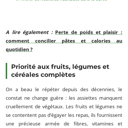
A lire également :
Perte de poids et plaisir :
comment concilier pâtes et calories au
quotidien ?
Priorité aux fruits, légumes et
céréales complètes
On a beau le répéter depuis des décennies, le
constat ne change guère : les assiettes manquent
cruellement de végétaux. Les fruits et légumes ne
se contentent pas d’égayer les repas, ils fournissent
une précieuse armée de fibres, vitamines et