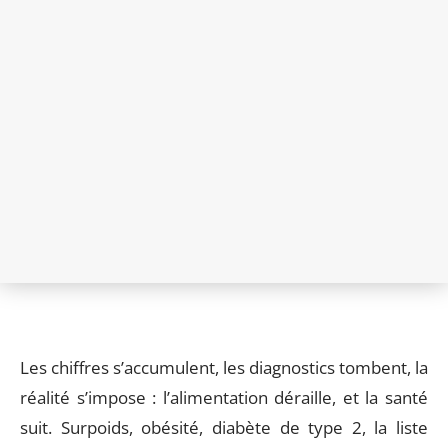
Les chiffres s’accumulent, les diagnostics tombent, la
réalité s’impose : l’alimentation déraille, et la santé
suit. Surpoids, obésité, diabète de type 2, la liste