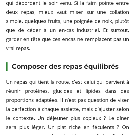
qui débordent le soir venu. Si la faim pointe entre
deux repas, mieux vaut miser sur une collation
simple, quelques fruits, une poignée de noix, plutôt
que de céder à un en-cas industriel. Et surtout,
garder en tête que ces encas ne remplacent pas un
vrai repas.
Composer des repas équilibrés
Un repas qui tient la route, c’est celui qui parvient à
réunir protéines, glucides et lipides dans des
proportions adaptées. Il n’est pas question de viser
la perfection à chaque assiette, mais d’ajuster selon
le contexte. Un déjeuner plus copieux ? Le dîner
sera plus léger. Un plat riche en féculents ? On