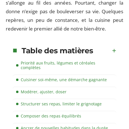
s’allonge au fil des années. Pourtant, changer la
donne n’exige pas de bouleverser sa vie. Quelques
repères, un peu de constance, et la cuisine peut
redevenir le premier allié de notre bien-être.
Table des matières
Priorité aux fruits, légumes et céréales
complètes
Cuisiner soi-même, une démarche gagnante
Modérer, ajuster, doser
Structurer ses repas, limiter le grignotage
Composer des repas équilibrés
Ancrer de nouvelles habitudes dans la durée