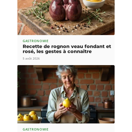
GASTRONOMIE
Recette de rognon veau fondant et
rosé, les gestes à connaître
5 août 2026
GASTRONOMIE