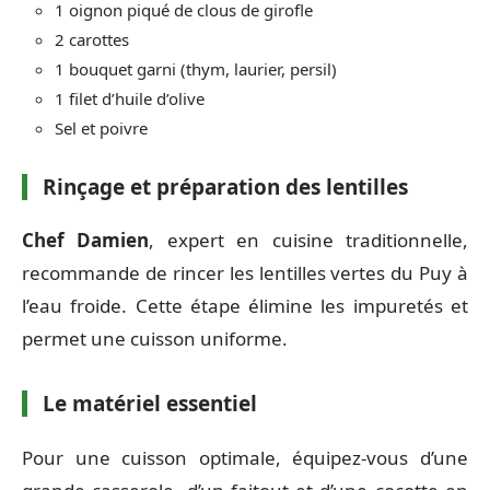
1 oignon piqué de clous de girofle
2 carottes
1 bouquet garni (thym, laurier, persil)
1 filet d’huile d’olive
Sel et poivre
Rinçage et préparation des lentilles
Chef Damien
, expert en cuisine traditionnelle,
recommande de rincer les lentilles vertes du Puy à
l’eau froide. Cette étape élimine les impuretés et
permet une cuisson uniforme.
Le matériel essentiel
Pour une cuisson optimale, équipez-vous d’une