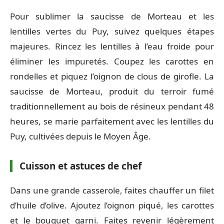
Pour sublimer la saucisse de Morteau et les
lentilles vertes du Puy, suivez quelques étapes
majeures. Rincez les lentilles à l’eau froide pour
éliminer les impuretés. Coupez les carottes en
rondelles et piquez l’oignon de clous de girofle. La
saucisse de Morteau, produit du terroir fumé
traditionnellement au bois de résineux pendant 48
heures, se marie parfaitement avec les lentilles du
Puy, cultivées depuis le Moyen Âge.
Cuisson et astuces de chef
Dans une grande casserole, faites chauffer un filet
d’huile d’olive. Ajoutez l’oignon piqué, les carottes
et le bouquet garni. Faites revenir légèrement