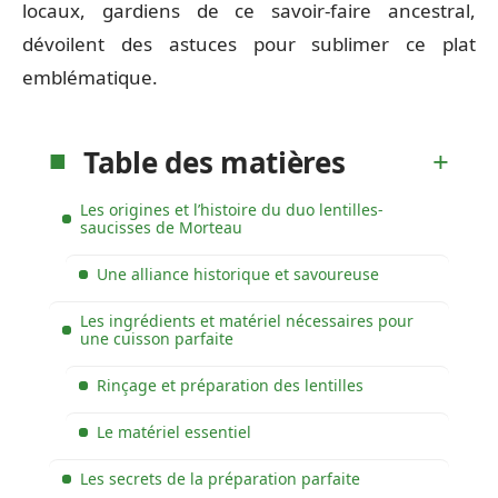
locaux, gardiens de ce savoir-faire ancestral,
dévoilent des astuces pour sublimer ce plat
emblématique.
Table des matières
Les origines et l’histoire du duo lentilles-
saucisses de Morteau
Une alliance historique et savoureuse
Les ingrédients et matériel nécessaires pour
une cuisson parfaite
Rinçage et préparation des lentilles
Le matériel essentiel
Les secrets de la préparation parfaite