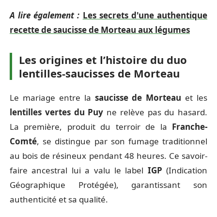
A lire également :
Les secrets d'une authentique
recette de saucisse de Morteau aux légumes
Les origines et l’histoire du duo
lentilles-saucisses de Morteau
Le mariage entre la
saucisse de Morteau
et les
lentilles vertes du Puy
ne relève pas du hasard.
La première, produit du terroir de la
Franche-
Comté
, se distingue par son fumage traditionnel
au bois de résineux pendant 48 heures. Ce savoir-
faire ancestral lui a valu le label
IGP
(Indication
Géographique Protégée), garantissant son
authenticité et sa qualité.