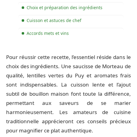
Choix et préparation des ingrédients
Cuisson et astuces de chef
Accords mets et vins
Pour réussir cette recette, l’essentiel réside dans le
choix des ingrédients. Une saucisse de Morteau de
qualité, lentilles vertes du Puy et aromates frais
sont indispensables. La cuisson lente et l’ajout
subtil de bouillon maison font toute la différence,
permettant aux saveurs de se marier
harmonieusement. Les amateurs de cuisine
traditionnelle apprécieront ces conseils précieux
pour magnifier ce plat authentique.