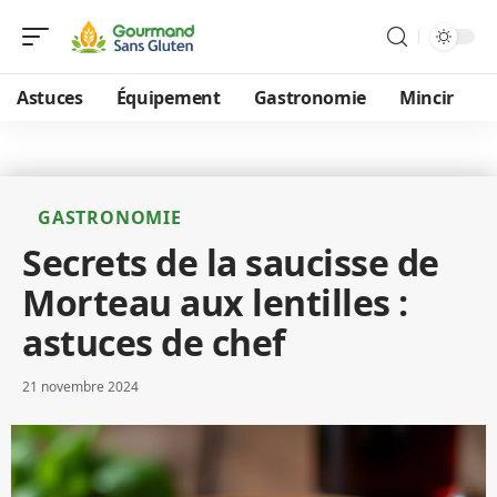
Astuces
Équipement
Gastronomie
Mincir
GASTRONOMIE
Secrets de la saucisse de
Morteau aux lentilles :
astuces de chef
21 novembre 2024