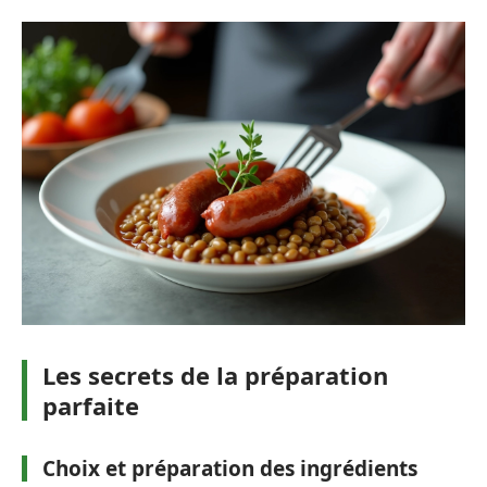
Les secrets de la préparation
parfaite
Choix et préparation des ingrédients