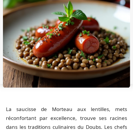
La saucisse de Morteau aux lentilles, mets
réconfortant par excellence, trouve ses racines
dans les traditions culinaires du Doubs. Les chefs