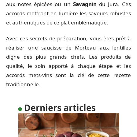
aux notes épicées ou un
Savagnin
du Jura. Ces
accords mettront en lumière les saveurs robustes
et authentiques de ce plat emblématique.
Avec ces secrets de préparation, vous êtes prêt à
réaliser une saucisse de Morteau aux lentilles
digne des plus grands chefs. Les produits de
qualité, le soin apporté à chaque étape et les
accords mets-vins sont la clé de cette recette
traditionnelle.
Derniers articles