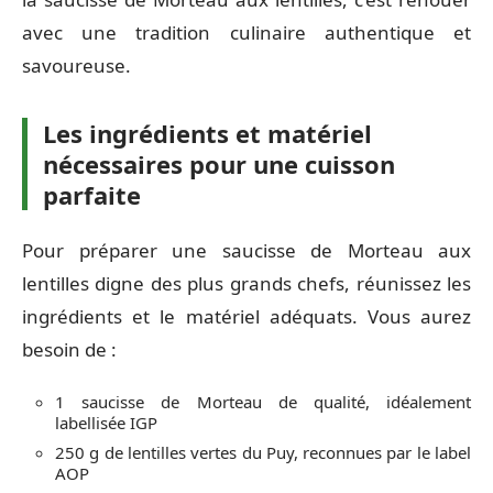
avec une tradition culinaire authentique et
savoureuse.
Les ingrédients et matériel
nécessaires pour une cuisson
parfaite
Pour préparer une saucisse de Morteau aux
lentilles digne des plus grands chefs, réunissez les
ingrédients et le matériel adéquats. Vous aurez
besoin de :
1 saucisse de Morteau de qualité, idéalement
labellisée IGP
250 g de lentilles vertes du Puy, reconnues par le label
AOP