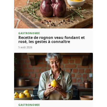
GASTRONOMIE
Recette de rognon veau fondant et
rosé, les gestes à connaître
5 août 2026
GASTRONOMIE