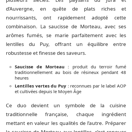
d’Auvergne, en quête de plats riches et
nourrissants, ont rapidement adopté cette
combinaison. La saucisse de Morteau, avec ses
arômes fumés, se marie parfaitement avec les
lentilles du Puy, offrant un équilibre entre
robustesse et finesse des saveurs.
Saucisse de Morteau
: produit du terroir fumé
traditionnellement au bois de résineux pendant 48
heures
Lentilles vertes du Puy
: reconnues par le label AOP
et cultivées depuis le Moyen Âge
Ce duo devient un symbole de la cuisine
traditionnelle française, chaque ingrédient
mettant en valeur les qualités de l’autre. Préparer
la saucisse de Morteau aux lentilles, c’est renouer