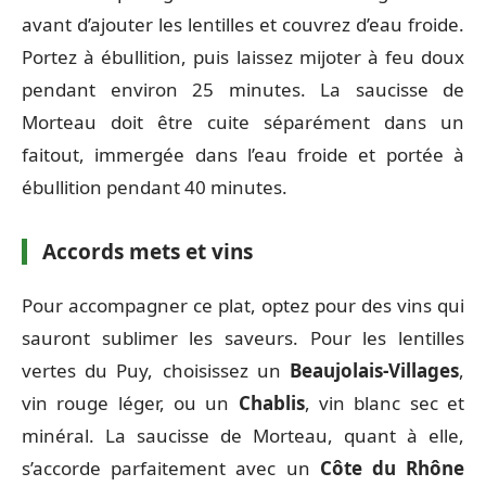
avant d’ajouter les lentilles et couvrez d’eau froide.
Portez à ébullition, puis laissez mijoter à feu doux
pendant environ 25 minutes. La saucisse de
Morteau doit être cuite séparément dans un
faitout, immergée dans l’eau froide et portée à
ébullition pendant 40 minutes.
Accords mets et vins
Pour accompagner ce plat, optez pour des vins qui
sauront sublimer les saveurs. Pour les lentilles
vertes du Puy, choisissez un
Beaujolais-Villages
,
vin rouge léger, ou un
Chablis
, vin blanc sec et
minéral. La saucisse de Morteau, quant à elle,
s’accorde parfaitement avec un
Côte du Rhône