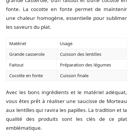
grande casserole, d’un faitout et d’une cocotte en
fonte. La cocotte en fonte permet de maintenir
une chaleur homogène, essentielle pour sublimer
les saveurs du plat.
Matériel
Usage
Grande casserole
Cuisson des lentilles
Faitout
Préparation des légumes
Cocotte en fonte
Cuisson finale
Avec les bons ingrédients et le matériel adéquat,
vous êtes prêt à réaliser une saucisse de Morteau
aux lentilles qui ravira les papilles. La tradition et la
qualité des produits sont les clés de ce plat
emblématique.