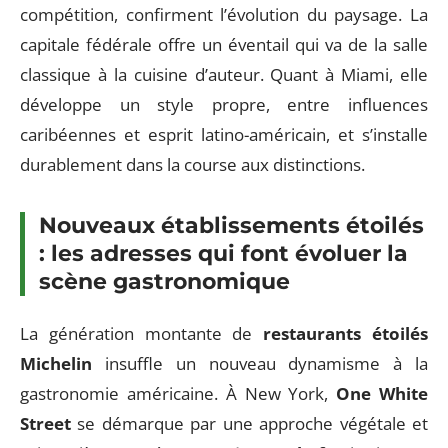
compétition, confirment l’évolution du paysage. La
capitale fédérale offre un éventail qui va de la salle
classique à la cuisine d’auteur. Quant à Miami, elle
développe un style propre, entre influences
caribéennes et esprit latino-américain, et s’installe
durablement dans la course aux distinctions.
Nouveaux établissements étoilés
: les adresses qui font évoluer la
scène gastronomique
La génération montante de
restaurants étoilés
Michelin
insuffle un nouveau dynamisme à la
gastronomie américaine. À New York,
One White
Street
se démarque par une approche végétale et