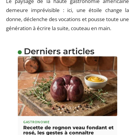
Le paysage de la haute gastronomie américaine
demeure imprévisible : ici, une étoile change la
donne, déclenche des vocations et pousse toute une
génération à écrire la suite, couteau en main.
Derniers articles
GASTRONOMIE
Recette de rognon veau fondant et
rosé, les gestes à connaître