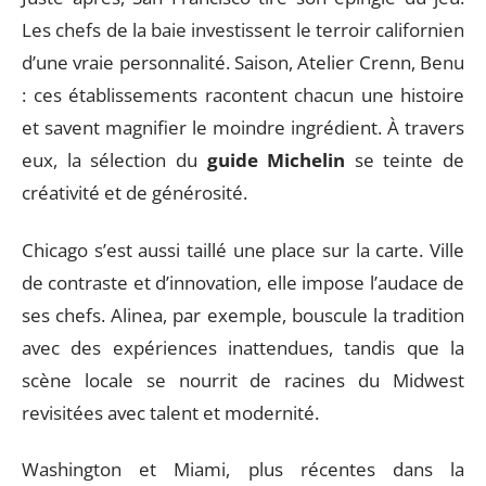
Les chefs de la baie investissent le terroir californien
d’une vraie personnalité. Saison, Atelier Crenn, Benu
: ces établissements racontent chacun une histoire
et savent magnifier le moindre ingrédient. À travers
eux, la sélection du
guide Michelin
se teinte de
créativité et de générosité.
Chicago s’est aussi taillé une place sur la carte. Ville
de contraste et d’innovation, elle impose l’audace de
ses chefs. Alinea, par exemple, bouscule la tradition
avec des expériences inattendues, tandis que la
scène locale se nourrit de racines du Midwest
revisitées avec talent et modernité.
Washington et Miami, plus récentes dans la