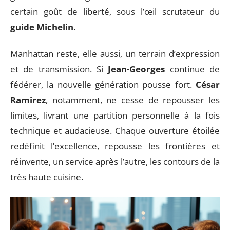
certain goût de liberté, sous l’œil scrutateur du
guide Michelin
.
Manhattan reste, elle aussi, un terrain d’expression
et de transmission. Si
Jean-Georges
continue de
fédérer, la nouvelle génération pousse fort.
César
Ramirez
, notamment, ne cesse de repousser les
limites, livrant une partition personnelle à la fois
technique et audacieuse. Chaque ouverture étoilée
redéfinit l’excellence, repousse les frontières et
réinvente, un service après l’autre, les contours de la
très haute cuisine.