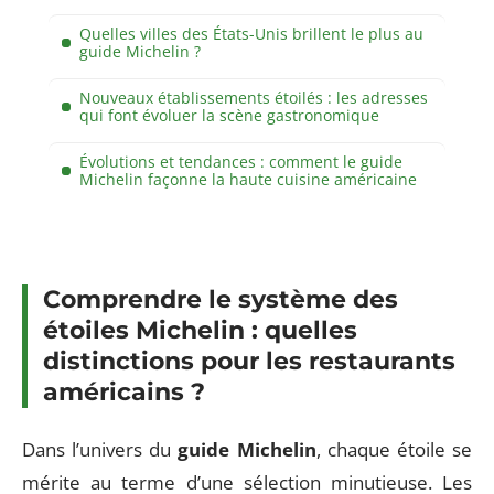
Quelles villes des États-Unis brillent le plus au
guide Michelin ?
Nouveaux établissements étoilés : les adresses
qui font évoluer la scène gastronomique
Évolutions et tendances : comment le guide
Michelin façonne la haute cuisine américaine
Comprendre le système des
étoiles Michelin : quelles
distinctions pour les restaurants
américains ?
Dans l’univers du
guide Michelin
, chaque étoile se
mérite au terme d’une sélection minutieuse. Les