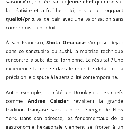
saisonnière, portée par un
jeune chef
qui mise sur
la créativité et la fraîcheur. Ici, le souci du
rapport
qualité/prix
va de pair avec une valorisation sans
compromis du produit.
À San Francisco,
Shota Omakase
s’impose déjà :
dans ce sanctuaire du sushi, la maîtrise technique
rencontre la subtilité californienne. Le résultat ? Une
expérience façonnée dans le moindre détail, où la
précision le dispute à la sensibilité contemporaine.
Autre exemple, du côté de Brooklyn : des chefs
comme
Andrea Calstier
revisitent la grande
tradition française sans oublier l’énergie de New
York. Dans son adresse, les fondamentaux de la
gastronomie hexagonale viennent se frotter à un