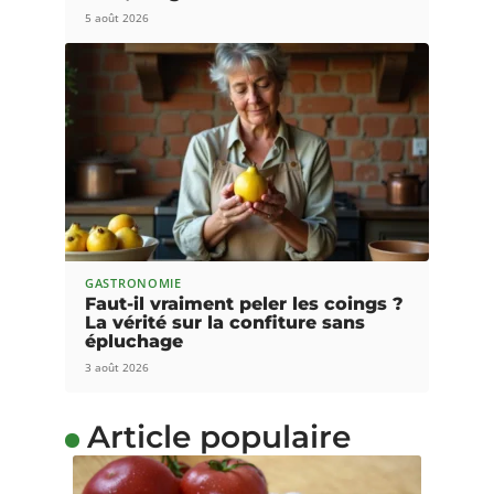
5 août 2026
GASTRONOMIE
Faut-il vraiment peler les coings ?
La vérité sur la confiture sans
épluchage
3 août 2026
Article populaire