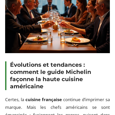
Évolutions et tendances :
comment le guide Michelin
façonne la haute cuisine
américaine
Certes, la
cuisine française
continue d’imprimer sa
marque. Mais les chefs américains se sont
émancipés : fusionnent les genres, puisent dans