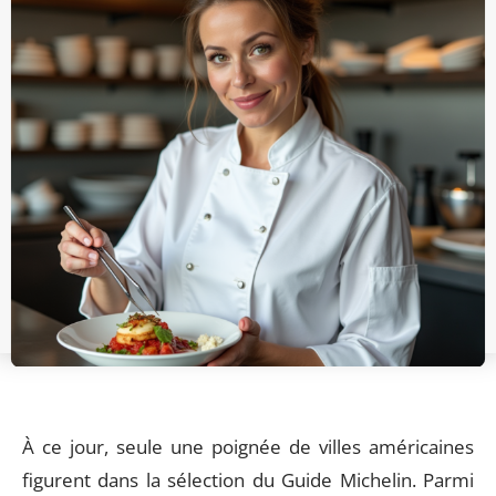
À ce jour, seule une poignée de villes américaines
figurent dans la sélection du Guide Michelin. Parmi