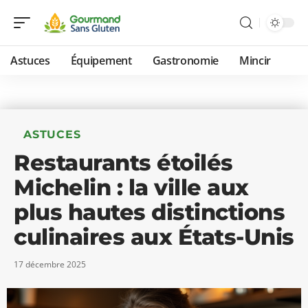
Astuces
Équipement
Gastronomie
Mincir
ASTUCES
Restaurants étoilés
Michelin : la ville aux
plus hautes distinctions
culinaires aux États-Unis
17 décembre 2025