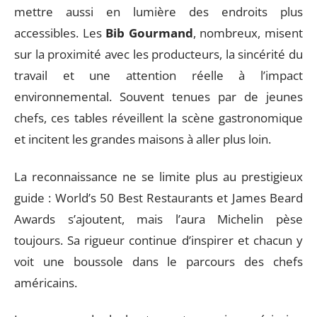
mettre aussi en lumière des endroits plus
accessibles. Les
Bib Gourmand
, nombreux, misent
sur la proximité avec les producteurs, la sincérité du
travail et une attention réelle à l’impact
environnemental. Souvent tenues par de jeunes
chefs, ces tables réveillent la scène gastronomique
et incitent les grandes maisons à aller plus loin.
La reconnaissance ne se limite plus au prestigieux
guide : World’s 50 Best Restaurants et James Beard
Awards s’ajoutent, mais l’aura Michelin pèse
toujours. Sa rigueur continue d’inspirer et chacun y
voit une boussole dans le parcours des chefs
américains.