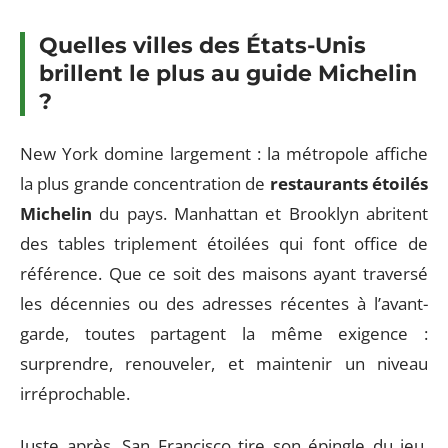
Quelles villes des États-Unis
brillent le plus au guide Michelin
?
New York domine largement : la métropole affiche
la plus grande concentration de
restaurants étoilés
Michelin
du pays. Manhattan et Brooklyn abritent
des tables triplement étoilées qui font office de
référence. Que ce soit des maisons ayant traversé
les décennies ou des adresses récentes à l’avant-
garde, toutes partagent la même exigence :
surprendre, renouveler, et maintenir un niveau
irréprochable.
Juste après, San Francisco tire son épingle du jeu.