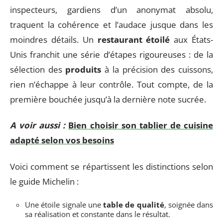
inspecteurs, gardiens d’un anonymat absolu,
traquent la cohérence et l’audace jusque dans les
moindres détails. Un
restaurant étoilé
aux États-
Unis franchit une série d’étapes rigoureuses : de la
sélection des
produits
à la précision des cuissons,
rien n’échappe à leur contrôle. Tout compte, de la
première bouchée jusqu’à la dernière note sucrée.
A voir aussi :
Bien choisir son tablier de cuisine
adapté selon vos besoins
Voici comment se répartissent les distinctions selon
le guide Michelin :
Une étoile signale une
table de qualité
, soignée dans
sa réalisation et constante dans le résultat.