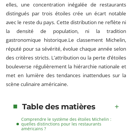
elles, une concentration inégalée de restaurants
distingués par trois étoiles crée un écart notable
avec le reste du pays. Cette distribution ne reflète ni
la densité de population, ni la tradition
gastronomique historique.Le classement Michelin,
réputé pour sa sévérité, évolue chaque année selon
des critères stricts. L’attribution ou la perte d’étoiles
bouleverse régulièrement la hiérarchie nationale et
met en lumière des tendances inattendues sur la
scène culinaire américaine.
Table des matières
Comprendre le système des étoiles Michelin :
quelles distinctions pour les restaurants
américains ?