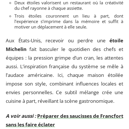
Deux étoiles valorisent un restaurant où la créativité
du chef rayonne à chaque assiette.
Trois étoiles couronnent un lieu à part, dont
l’expérience s’imprime dans la mémoire et suffit à
motiver un déplacement à elle seule.
Aux États-Unis, recevoir ou perdre une
étoile
Michelin
fait basculer le quotidien des chefs et
équipes : la pression grimpe d’un cran, les attentes
aussi. L’inspiration française du système se mêle à
l’audace américaine. Ici, chaque maison étoilée
impose son style, combinant influences locales et
envies personnelles. Ce subtil mélange crée une
cuisine à part, réveillant la scène gastronomique.
A voir aussi :
Préparer des saucisses de Francfort
sans les faire éclater