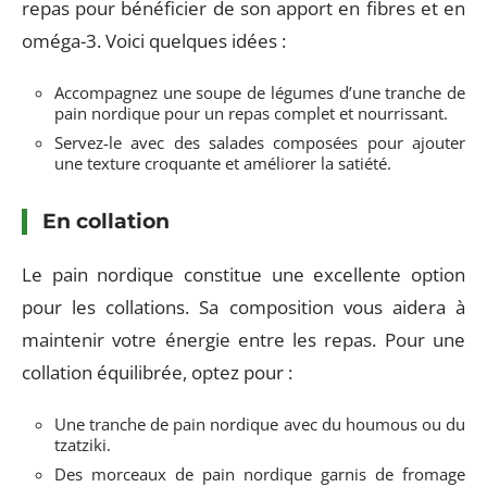
repas pour bénéficier de son apport en fibres et en
oméga-3. Voici quelques idées :
Accompagnez une soupe de légumes d’une tranche de
pain nordique pour un repas complet et nourrissant.
Servez-le avec des salades composées pour ajouter
une texture croquante et améliorer la satiété.
En collation
Le pain nordique constitue une excellente option
pour les collations. Sa composition vous aidera à
maintenir votre énergie entre les repas. Pour une
collation équilibrée, optez pour :
Une tranche de pain nordique avec du houmous ou du
tzatziki.
Des morceaux de pain nordique garnis de fromage