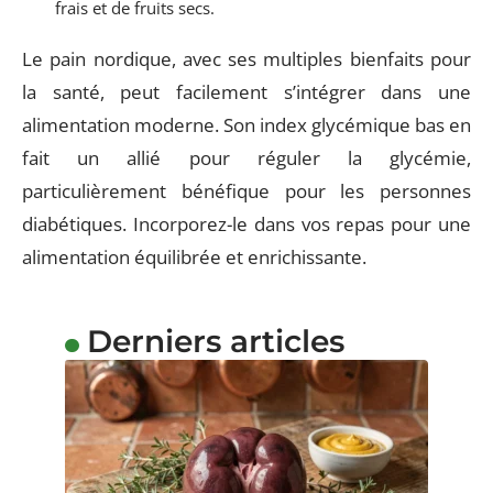
frais et de fruits secs.
Le pain nordique, avec ses multiples bienfaits pour
la santé, peut facilement s’intégrer dans une
alimentation moderne. Son index glycémique bas en
fait un allié pour réguler la glycémie,
particulièrement bénéfique pour les personnes
diabétiques. Incorporez-le dans vos repas pour une
alimentation équilibrée et enrichissante.
Derniers articles