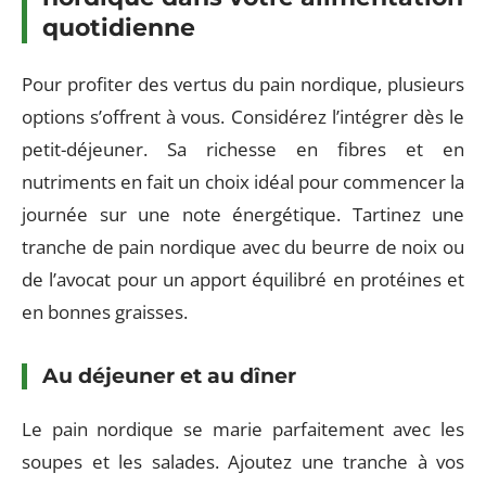
quotidienne
Pour profiter des vertus du pain nordique, plusieurs
options s’offrent à vous. Considérez l’intégrer dès le
petit-déjeuner. Sa richesse en fibres et en
nutriments en fait un choix idéal pour commencer la
journée sur une note énergétique. Tartinez une
tranche de pain nordique avec du beurre de noix ou
de l’avocat pour un apport équilibré en protéines et
en bonnes graisses.
Au déjeuner et au dîner
Le pain nordique se marie parfaitement avec les
soupes et les salades. Ajoutez une tranche à vos