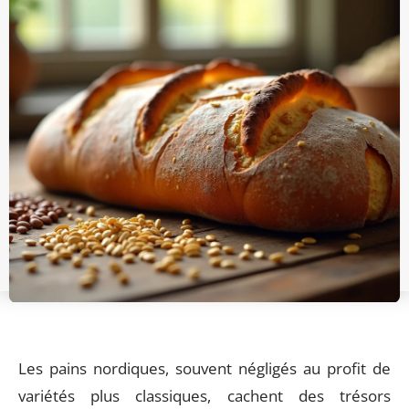
Les pains nordiques, souvent négligés au profit de
variétés plus classiques, cachent des trésors