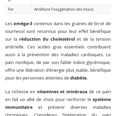
Fer
Améliore l’oxygénation des tissus
Les
oméga-3
contenus dans les graines de lin et de
tournesol sont reconnus pour leur effet bénéfique
sur la
réduction du cholestérol
et de la tension
artérielle. Ces acides gras essentiels contribuent
aussi à la prévention des maladies cardiaques. Le
pain nordique, de par son faible indice glycémique,
offre une libération d’énergie plus stable, bénéfique
pour les personnes atteintes de
diabète
.
La richesse en
vitamines et minéraux
de ce pain
en fait un allié de choix pour renforcer le
système
immunitaire
et prévenir diverses maladies
chroniques. Considérez l’intégration du pain