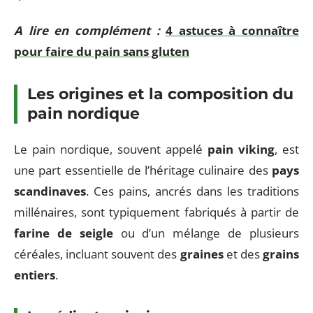
A lire en complément :
4 astuces à connaître
pour faire du pain sans gluten
Les origines et la composition du
pain nordique
Le pain nordique, souvent appelé
pain viking
, est
une part essentielle de l’héritage culinaire des
pays
scandinaves
. Ces pains, ancrés dans les traditions
millénaires, sont typiquement fabriqués à partir de
farine de seigle
ou d’un mélange de plusieurs
céréales, incluant souvent des
graines
et des
grains
entiers
.