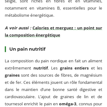
seigle, sont riches en fibres et en vitamines,
notamment en vitamines B, essentielles pour le
métabolisme énergétique.
A voir aussi :
Calories et merguez : un point sur
la composition énergétique
Un pain nutritif
La composition du pain nordique en fait un aliment
extrêmement
nutritif
. Les
grains entiers
et les
graines
sont des sources de fibres, de magnésium
et de fer. Ces éléments jouent un rôle fondamental
dans le maintien d’une bonne santé digestive et
cardiovasculaire. L’ajout de graines de lin et de
tournesol enrichit le pain en
oméga-3
, connus pour