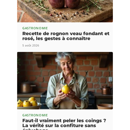
GASTRONOMIE
Recette de rognon veau fondant et
rosé, les gestes à connaître
5 août 2026
GASTRONOMIE
Faut-il vraiment peler les coings ?
La vérité sur la confiture sans