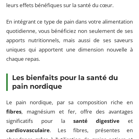
leurs effets bénéfiques sur la santé du cœur.
En intégrant ce type de pain dans votre alimentation
quotidienne, vous bénéficiez non seulement de ses
apports nutritionnels, mais aussi de ses saveurs
uniques qui apportent une dimension nouvelle à
chaque repas.
Les bienfaits pour la santé du
pain nordique
Le pain nordique, par sa composition riche en
fibres
, magnésium et fer, offre des avantages
significatifs pour la
santé digestive
et
cardiovasculaire
. Les fibres, présentes en