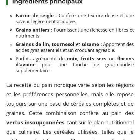
Ingrédients principaux
Farine de seigle
: Confère une texture dense et une
saveur légèrement acidulée.
Grains entiers
: Fournissent une richesse en fibres et
nutriments.
Graines de lin
,
tournesol
et
sésame
: Apportent des
acides gras essentiels et un croquant agréable.
Parfois agrémenté de
noix
,
fruits secs
ou
flocons
d’avoine
pour une touche de gourmandise
supplémentaire.
La recette du pain nordique varie selon les régions
et les préférences personnelles, mais elle repose
toujours sur une base de céréales complètes et de
graines. Cette combinaison confère au pain des
vertus insoupçonnées
, tant sur le plan nutritionnel
que culinaire. Les céréales utilisées, telles que le