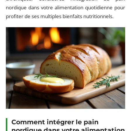
nordique dans votre alimentation quotidienne pour
profiter de ses multiples bienfaits nutritionnels.
Comment intégrer le pain
nordique dans votre alimentation