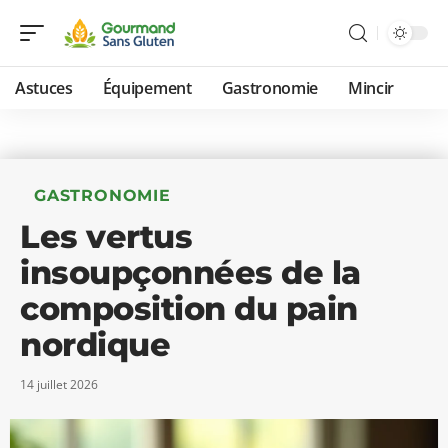
Astuces
Équipement
Gastronomie
Mincir
GASTRONOMIE
Les vertus
insoupçonnées de la
composition du pain
nordique
14 juillet 2026