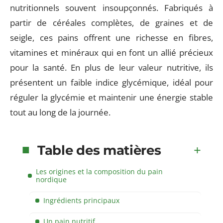
nutritionnels souvent insoupçonnés. Fabriqués à
partir de céréales complètes, de graines et de
seigle, ces pains offrent une richesse en fibres,
vitamines et minéraux qui en font un allié précieux
pour la santé. En plus de leur valeur nutritive, ils
présentent un faible indice glycémique, idéal pour
réguler la glycémie et maintenir une énergie stable
tout au long de la journée.
Table des matières
Les origines et la composition du pain
nordique
Ingrédients principaux
Un pain nutritif