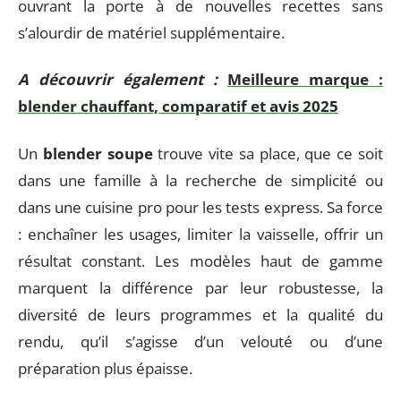
ouvrant la porte à de nouvelles recettes sans
s’alourdir de matériel supplémentaire.
A découvrir également :
Meilleure marque :
blender chauffant, comparatif et avis 2025
Un
blender soupe
trouve vite sa place, que ce soit
dans une famille à la recherche de simplicité ou
dans une cuisine pro pour les tests express. Sa force
: enchaîner les usages, limiter la vaisselle, offrir un
résultat constant. Les modèles haut de gamme
marquent la différence par leur robustesse, la
diversité de leurs programmes et la qualité du
rendu, qu’il s’agisse d’un velouté ou d’une
préparation plus épaisse.