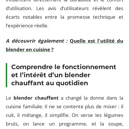
d’utilisation. Les avis d’utilisateurs révèlent des
écarts notables entre la promesse technique et
l’expérience réelle.
A découvrir également :
Quelle est l'utilité du
blender en cuisine ?
Comprendre le fonctionnement
et l’intérêt d’un blender
chauffant au quotidien
Le
blender chauffant
a changé la donne dans la
cuisine familiale. Il ne se contente plus de mixer : il
cuit, il mélange, il simplifie. On verse les légumes
bruts, on lance un programme, et la soupe,