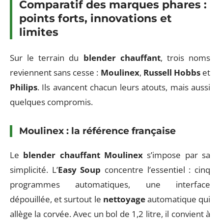
Comparatif des marques phares :
points forts, innovations et
limites
Sur le terrain du
blender chauffant
, trois noms
reviennent sans cesse :
Moulinex
,
Russell Hobbs
et
Philips
. Ils avancent chacun leurs atouts, mais aussi
quelques compromis.
Moulinex : la référence française
Le
blender chauffant Moulinex
s’impose par sa
simplicité. L’
Easy Soup
concentre l’essentiel : cinq
programmes automatiques, une interface
dépouillée, et surtout le
nettoyage
automatique qui
allège la corvée. Avec un bol de 1,2 litre, il convient à