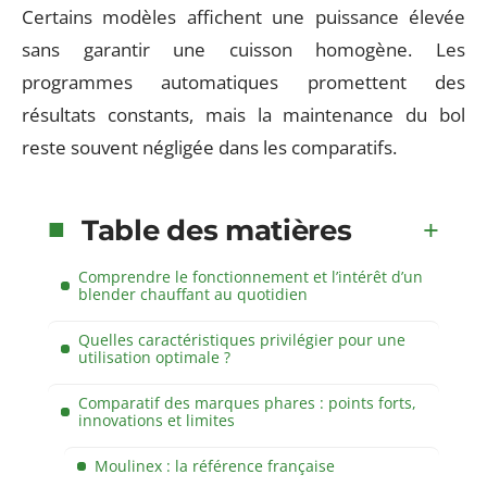
Certains modèles affichent une puissance élevée
sans garantir une cuisson homogène. Les
programmes automatiques promettent des
résultats constants, mais la maintenance du bol
reste souvent négligée dans les comparatifs.
Table des matières
Comprendre le fonctionnement et l’intérêt d’un
blender chauffant au quotidien
Quelles caractéristiques privilégier pour une
utilisation optimale ?
Comparatif des marques phares : points forts,
innovations et limites
Moulinex : la référence française