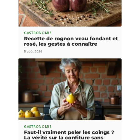
GASTRONOMIE
Recette de rognon veau fondant et
rosé, les gestes à connaître
5 août 2026
GASTRONOMIE
Faut-il vraiment peler les coings ?
La vérité sur la confiture sans