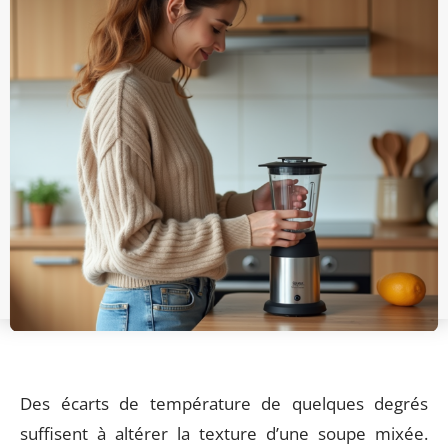
Des écarts de température de quelques degrés
suffisent à altérer la texture d’une soupe mixée.