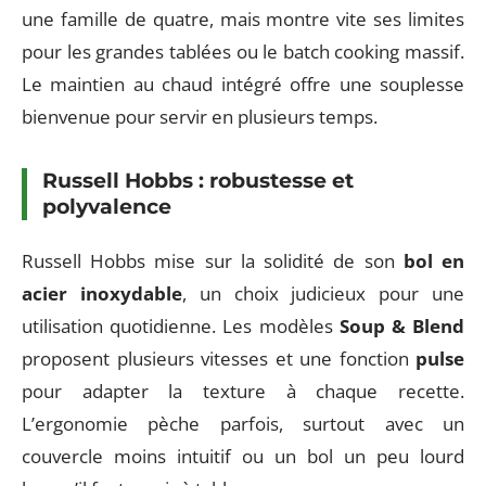
une famille de quatre, mais montre vite ses limites
pour les grandes tablées ou le batch cooking massif.
Le maintien au chaud intégré offre une souplesse
bienvenue pour servir en plusieurs temps.
Russell Hobbs : robustesse et
polyvalence
Russell Hobbs mise sur la solidité de son
bol en
acier inoxydable
, un choix judicieux pour une
utilisation quotidienne. Les modèles
Soup & Blend
proposent plusieurs vitesses et une fonction
pulse
pour adapter la texture à chaque recette.
L’ergonomie pèche parfois, surtout avec un
couvercle moins intuitif ou un bol un peu lourd