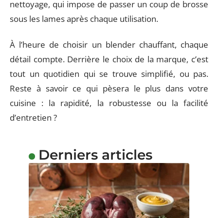
nettoyage, qui impose de passer un coup de brosse
sous les lames après chaque utilisation.
À l’heure de choisir un blender chauffant, chaque
détail compte. Derrière le choix de la marque, c’est
tout un quotidien qui se trouve simplifié, ou pas.
Reste à savoir ce qui pèsera le plus dans votre
cuisine : la rapidité, la robustesse ou la facilité
d’entretien ?
Derniers articles