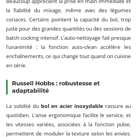
Beaucoup apprécient la prise en main immédiate et
la fiabilité du mixage, même avec des légumes
coriaces. Certains pointent la capacité du bol, trop
juste pour des grandes quantités ou des sessions de
batch cooking intensif. L’auto-nettoyage fait presque
l’unanimité : la fonction auto-clean accélère les
enchaînements, ce qui change tout quand on cuisine
en série.
Russell Hobbs : robustesse et
adaptabilité
La solidité du
bol en acier inoxydable
rassure au
quotidien. L’anse ergonomique facilite le service, et
les vitesses variées, associées à la fonction pulse,
permettent de moduler la texture selon les envies.