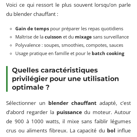
Voici ce qui ressort le plus souvent lorsqu’on parle
du blender chauffant :
Gain de temps
pour préparer les repas quotidiens
Maîtrise de la
cuisson
et du
mixage
sans surveillance
Polyvalence : soupes, smoothies, compotes, sauces
Usage pratique en famille et pour le
batch cooking
Quelles caractéristiques
privilégier pour une utilisation
optimale ?
Sélectionner un
blender chauffant
adapté, c’est
d’abord regarder la
puissance
du moteur. Autour
de 900 à 1000 watts, il mixe sans faiblir légumes
crus ou aliments fibreux. La capacité du
bol
influe