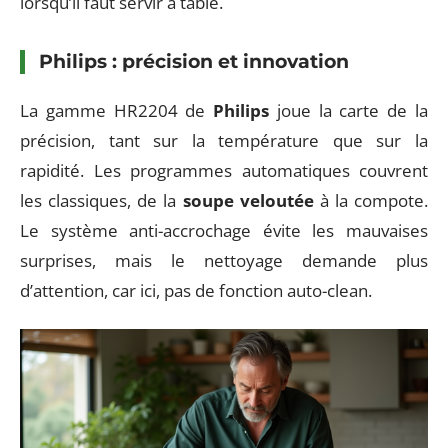
lorsqu’il faut servir à table.
Philips : précision et innovation
La gamme HR2204 de
Philips
joue la carte de la
précision, tant sur la température que sur la
rapidité. Les programmes automatiques couvrent
les classiques, de la
soupe veloutée
à la compote.
Le système anti-accrochage évite les mauvaises
surprises, mais le nettoyage demande plus
d’attention, car ici, pas de fonction auto-clean.