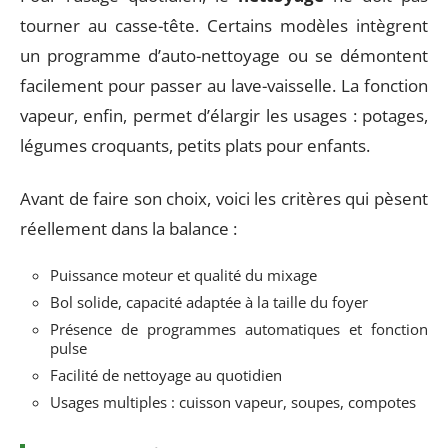
tourner au casse-tête. Certains modèles intègrent
un programme d’auto-nettoyage ou se démontent
facilement pour passer au lave-vaisselle. La fonction
vapeur, enfin, permet d’élargir les usages : potages,
légumes croquants, petits plats pour enfants.
Avant de faire son choix, voici les critères qui pèsent
réellement dans la balance :
Puissance moteur et qualité du mixage
Bol solide, capacité adaptée à la taille du foyer
Présence de programmes automatiques et fonction
pulse
Facilité de nettoyage au quotidien
Usages multiples : cuisson vapeur, soupes, compotes