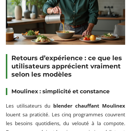
Retours d’expérience : ce que les
utilisateurs apprécient vraiment
selon les modèles
Moulinex : simplicité et constance
Les utilisateurs du
blender chauffant Moulinex
louent sa praticité. Les cinq programmes couvrent
les besoins quotidiens, du velouté à la compote.