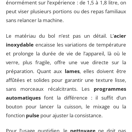
énormément sur l’expérience : de 1,5 à 1,8 litre, on
peut viser plusieurs portions ou des repas familiaux
sans relancer la machine.
Le matériau du bol n’est pas un détail. L’
acier
inoxydable
encaisse les variations de température
et prolonge la durée de vie de l’appareil, là où le
verre, plus fragile, offre une vue directe sur la
préparation. Quant aux
lames
, elles doivent être
affûtées et solides pour garantir une texture lisse,
sans morceaux récalcitrants. Les
programmes
automatiques
font la différence : il suffit d’un
bouton pour lancer la cuisson, le mixage ou la
fonction
pulse
pour ajuster la consistance.
Pour l’usage quotidien, le
nettoyage
ne doit pas