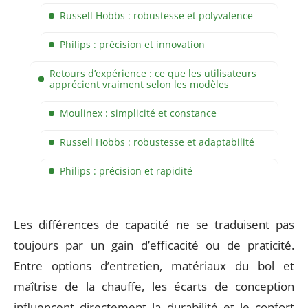
Russell Hobbs : robustesse et polyvalence
Philips : précision et innovation
Retours d’expérience : ce que les utilisateurs
apprécient vraiment selon les modèles
Moulinex : simplicité et constance
Russell Hobbs : robustesse et adaptabilité
Philips : précision et rapidité
Les différences de capacité ne se traduisent pas
toujours par un gain d’efficacité ou de praticité.
Entre options d’entretien, matériaux du bol et
maîtrise de la chauffe, les écarts de conception
influencent directement la durabilité et le confort