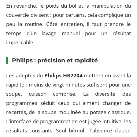
En revanche, le poids du bol et la manipulation du
couvercle divisent : pour certains, cela complique un
peu la routine. Côté entretien, il faut prendre le
temps d’un lavage manuel pour un résultat
impeccable.
Philips : précision et rapidité
Les adeptes du
Philips HR2204
mettent en avant la
rapidité : moins de vingt minutes suffisent pour une
soupe, cuisson comprise. La diversité des
programmes séduit ceux qui aiment changer de
recettes, de la soupe moulinée au potage classique.
L’interface de programmation est jugée intuitive, les
résultats constants. Seul bémol : l’absence d’auto-