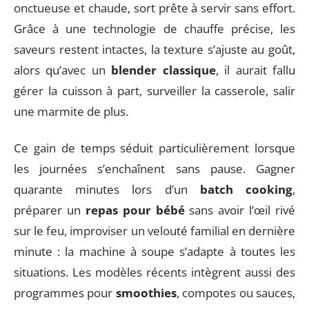
onctueuse et chaude, sort prête à servir sans effort.
Grâce à une technologie de chauffe précise, les
saveurs restent intactes, la texture s’ajuste au goût,
alors qu’avec un
blender classique
, il aurait fallu
gérer la cuisson à part, surveiller la casserole, salir
une marmite de plus.
Ce gain de temps séduit particulièrement lorsque
les journées s’enchaînent sans pause. Gagner
quarante minutes lors d’un
batch cooking
,
préparer un
repas pour bébé
sans avoir l’œil rivé
sur le feu, improviser un velouté familial en dernière
minute : la machine à soupe s’adapte à toutes les
situations. Les modèles récents intègrent aussi des
programmes pour
smoothies
, compotes ou sauces,