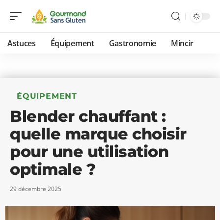
Astuces
Équipement
Gastronomie
Mincir
ÉQUIPEMENT
Blender chauffant :
quelle marque choisir
pour une utilisation
optimale ?
29 décembre 2025